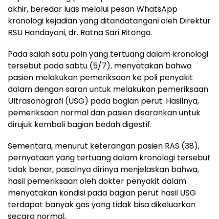
akhir, beredar luas melalui pesan WhatsApp
kronologi kejadian yang ditandatangani oleh Direktur
RSU Handayani, dr. Ratna Sari Ritonga.
Pada salah satu poin yang tertuang dalam kronologi
tersebut pada sabtu (5/7), menyatakan bahwa
pasien melakukan pemeriksaan ke poli penyakit
dalam dengan saran untuk melakukan pemeriksaan
Ultrasonografi (USG) pada bagian perut. Hasilnya,
pemeriksaan normal dan pasien disarankan untuk
dirujuk kembali bagian bedah digestif.
Sementara, menurut keterangan pasien RAS (38),
pernyataan yang tertuang dalam kronologi tersebut
tidak benar, pasalnya dirinya menjelaskan bahwa,
hasil pemeriksaan oleh dokter penyakit dalam
menyatakan kondisi pada bagian perut hasil USG
terdapat banyak gas yang tidak bisa dikeluarkan
secara normal,