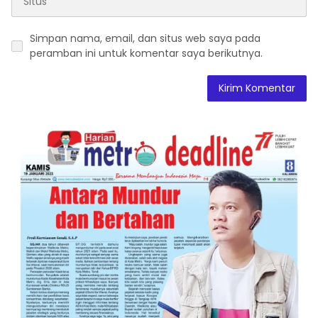
Simpan nama, email, dan situs web saya pada
peramban ini untuk komentar saya berikutnya.