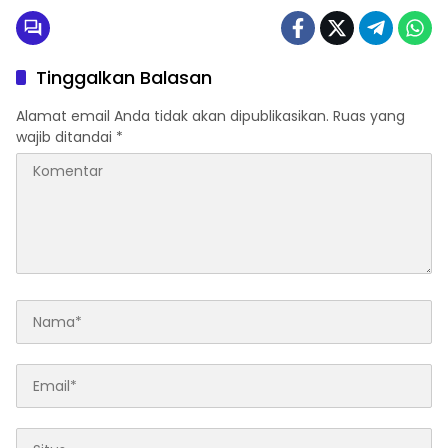
Tinggalkan Balasan
Alamat email Anda tidak akan dipublikasikan.
Ruas yang
wajib ditandai
*