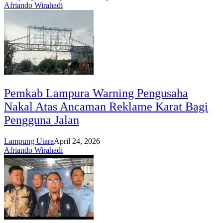
Afriando Wirahadi
Pemkab Lampura Warning Pengusaha
Nakal Atas Ancaman Reklame Karat Bagi
Pengguna Jalan
Lampung Utara
April 24, 2026
Afriando Wirahadi