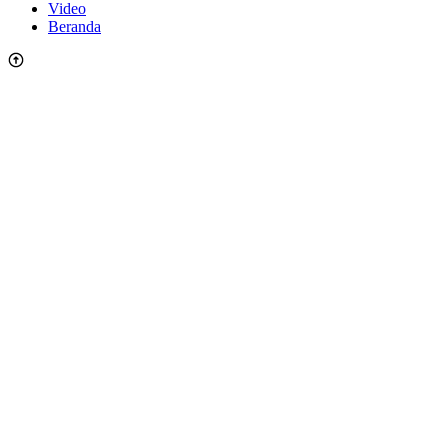
Video
Beranda