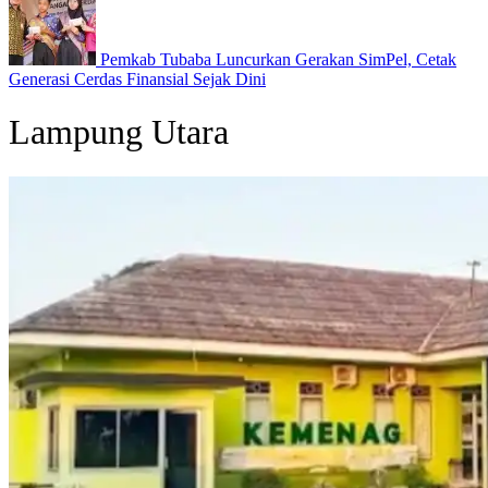
Pemkab Tubaba Luncurkan Gerakan SimPel, Cetak
Generasi Cerdas Finansial Sejak Dini
Lampung Utara