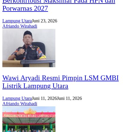
Berkontribusi Maksimal Pada HPN dan
Porwarnas 2027
Lampung Utara
Juni 23, 2026
Afriando Wirahadi
Wawi Aryadi Resmi Pimpin LSM GMBI
Listrik Lampung Utara
Lampung Utara
Juni 11, 2026
Juni 11, 2026
Afriando Wirahadi