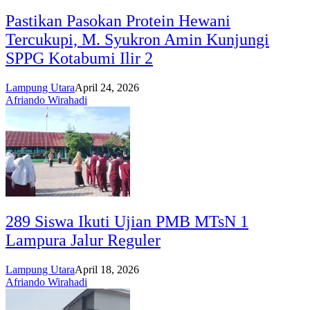
Pastikan Pasokan Protein Hewani
Tercukupi, M. Syukron Amin Kunjungi
SPPG Kotabumi Ilir 2
Lampung Utara
April 24, 2026
Afriando Wirahadi
289 Siswa Ikuti Ujian PMB MTsN 1
Lampura Jalur Reguler
Lampung Utara
April 18, 2026
Afriando Wirahadi