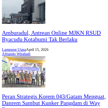
Amburadul, Antrean Online MJKN RSUD
Ryacudu Kotabumi Tak Berlaku
Lampung Utara
April 15, 2026
Afriando Wirahadi
Peran Strategis Korem 043/Gatam Menguat,
Danrem Sambut Kunker Pangdam di Way