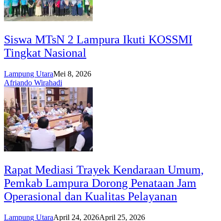
Siswa MTsN 2 Lampura Ikuti KOSSMI
Tingkat Nasional
Lampung Utara
Mei 8, 2026
Afriando Wirahadi
Rapat Mediasi Trayek Kendaraan Umum,
Pemkab Lampura Dorong Penataan Jam
Operasional dan Kualitas Pelayanan
Lampung Utara
April 24, 2026
April 25, 2026