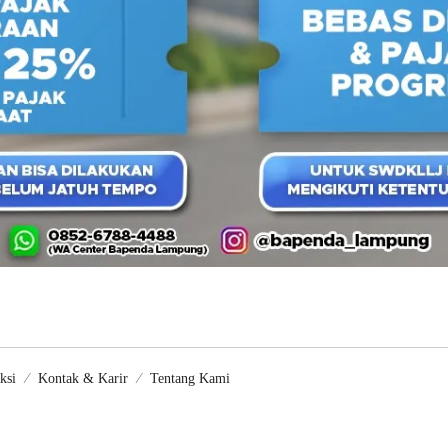
ksi
Kontak & Karir
Tentang Kami