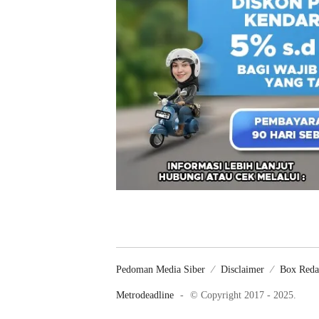
Pedoman Media Siber
Disclaimer
Box Reda
Metrodeadline
-
© Copyright 2017 - 2025.