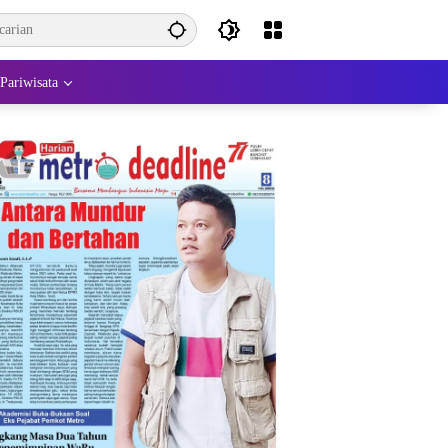
Pariwisata