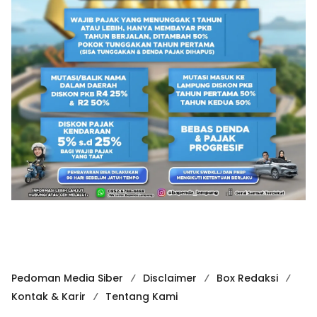
Pedoman Media Siber
Disclaimer
Box Redaksi
Kontak & Karir
Tentang Kami