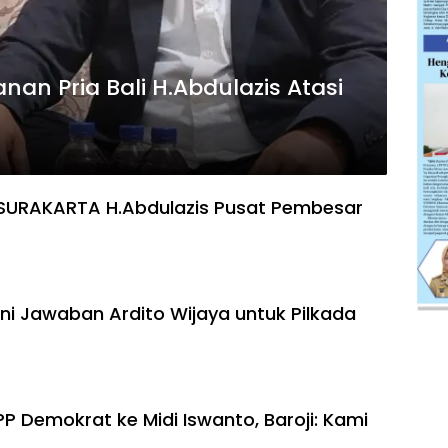
an Pria Bali H.Abdulazis Atasi
 SURAKARTA H.Abdulazis Pusat Pembesar
ni Jawaban Ardito Wijaya untuk Pilkada
 Demokrat ke Midi Iswanto, Baroji: Kami