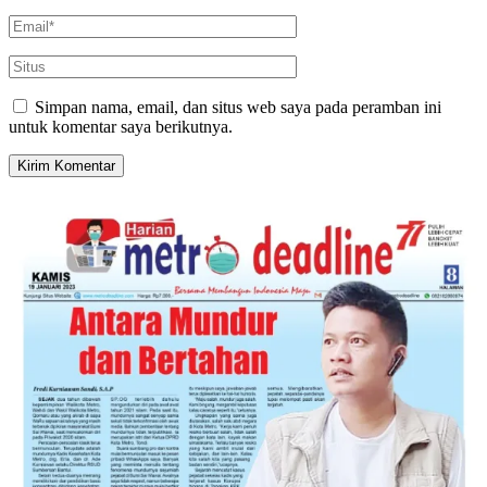
Simpan nama, email, dan situs web saya pada peramban ini
untuk komentar saya berikutnya.