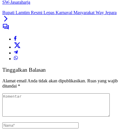
SW-Jasaraharja
Bupati Lamtim Resmi Lepas Karnaval Masyarakat Way Jepara
Tinggalkan Balasan
Alamat email Anda tidak akan dipublikasikan.
Ruas yang wajib
ditandai
*