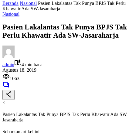
Beranda
Nasional
Pasien Lakalantas Tak Punya BPJS Tak Perlu
Khawatir Ada SW-Jasaraharja
Nasional
Pasien Lakalantas Tak Punya BPJS Tak
Perlu Khawatir Ada SW-Jasaraharja
admin
4 min baca
Agustus 18, 2019
1063
×
Pasien Lakalantas Tak Punya BPJS Tak Perlu Khawatir Ada SW-
Jasaraharja
Sebarkan artikel ini