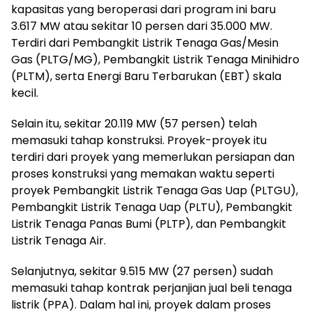
kapasitas yang beroperasi dari program ini baru
3.617 MW atau sekitar 10 persen dari 35.000 MW.
Terdiri dari Pembangkit Listrik Tenaga Gas/Mesin
Gas (PLTG/MG), Pembangkit Listrik Tenaga Minihidro
(PLTM), serta Energi Baru Terbarukan (EBT) skala
kecil.
Selain itu, sekitar 20.119 MW (57 persen) telah
memasuki tahap konstruksi. Proyek-proyek itu
terdiri dari proyek yang memerlukan persiapan dan
proses konstruksi yang memakan waktu seperti
proyek Pembangkit Listrik Tenaga Gas Uap (PLTGU),
Pembangkit Listrik Tenaga Uap (PLTU), Pembangkit
Listrik Tenaga Panas Bumi (PLTP), dan Pembangkit
Listrik Tenaga Air.
Selanjutnya, sekitar 9.515 MW (27 persen) sudah
memasuki tahap kontrak perjanjian jual beli tenaga
listrik (PPA). Dalam hal ini, proyek dalam proses