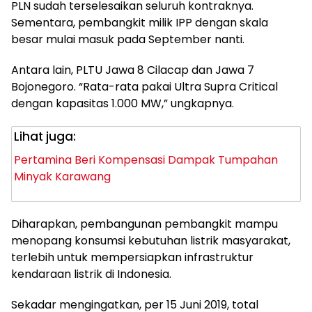
PLN sudah terselesaikan seluruh kontraknya.
Sementara, pembangkit milik IPP dengan skala
besar mulai masuk pada September nanti.
Antara lain, PLTU Jawa 8 Cilacap dan Jawa 7
Bojonegoro. “Rata-rata pakai Ultra Supra Critical
dengan kapasitas 1.000 MW,” ungkapnya.
Lihat juga:
Pertamina Beri Kompensasi Dampak Tumpahan
Minyak Karawang
Diharapkan, pembangunan pembangkit mampu
menopang konsumsi kebutuhan listrik masyarakat,
terlebih untuk mempersiapkan infrastruktur
kendaraan listrik di Indonesia.
Sekadar mengingatkan, per 15 Juni 2019, total