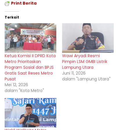
Print Berita
Terkait
Ketua Komisi II DPRD Kota
Wawi Aryadi Resmi
Metro Prioritaskan
Pimpin LSM GMBI Listrik
Program Sosial dan BPJS
Lampung Utara
Gratis Saat Reses Metro
Juni 11, 2026
Pusat
dalam "Lampung Utara"
Mei 12, 2026
dalam "Kota Metro"