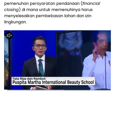
pemenuhan persyaratan pendanaan (
financial
closing
) di mana untuk memenuhinya harus
menyelesaikan pembebasan lahan dan izin
lingkungan.