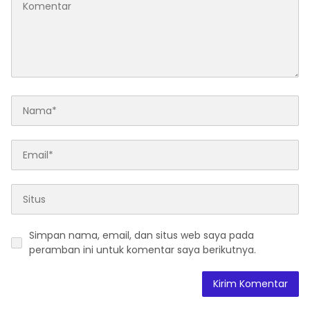
Simpan nama, email, dan situs web saya pada
peramban ini untuk komentar saya berikutnya.