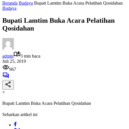
Beranda
Budaya
Bupati Lamtim Buka Acara Pelatihan Qosidahan
Budaya
Bupati Lamtim Buka Acara Pelatihan
Qosidahan
admin
3 min baca
Juli 25, 2019
967
×
Bupati Lamtim Buka Acara Pelatihan Qosidahan
Sebarkan artikel ini