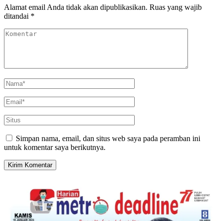
Alamat email Anda tidak akan dipublikasikan.
Ruas yang wajib
ditandai
*
Simpan nama, email, dan situs web saya pada peramban ini
untuk komentar saya berikutnya.