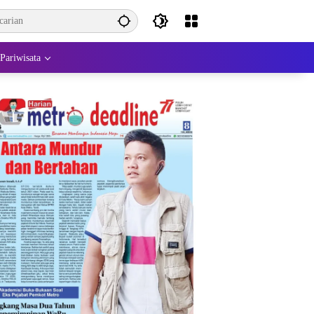
Pariwisata