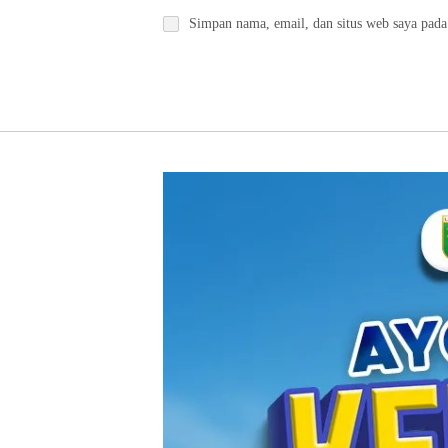
Simpan nama, email, dan situs web saya pada