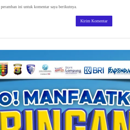
 peramban ini untuk komentar saya berikutnya.