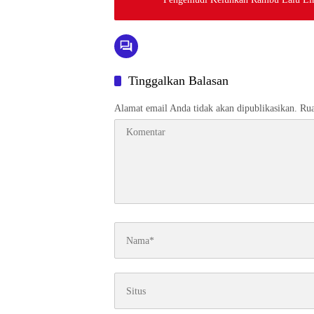
Tinggalkan Balasan
Alamat email Anda tidak akan dipublikasikan.
Rua