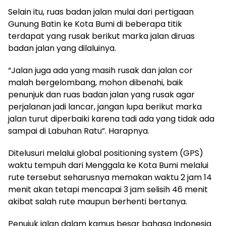
Selain itu, ruas badan jalan mulai dari pertigaan
Gunung Batin ke Kota Bumi di beberapa titik
terdapat yang rusak berikut marka jalan diruas
badan jalan yang dilaluinya.
“Jalan juga ada yang masih rusak dan jalan cor
malah bergelombang, mohon dibenahi, baik
penunjuk dan ruas badan jalan yang rusak agar
perjalanan jadi lancar, jangan lupa berikut marka
jalan turut diperbaiki karena tadi ada yang tidak ada
sampai di Labuhan Ratu”. Harapnya.
Ditelusuri melalui global positioning system (GPS)
waktu tempuh dari Menggala ke Kota Bumi melalui
rute tersebut seharusnya memakan waktu 2 jam 14
menit akan tetapi mencapai 3 jam selisih 46 menit
akibat salah rute maupun berhenti bertanya.
Penujuk jalan dalam kamus besar bahasa Indonesia