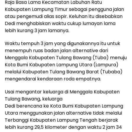
Raja Basa Lama Kecamatan Labuhan Ratu
Kabupaten Lampung Timur sebagai pengguna jalan
atau pengemudi alias sopir. Keluhan itu disebabkan
Dedi menghabiskan waktu cukup lumayan lama
lebih kurang 3 jam lamanya.
Waktu tempuh 3 jam yang digunakannya itu untuk
menempuh ruas badan jalan alternative dari
Menggala Kabupaten Tulang Bawang (Tuba) menuju
Kota Bumi Kabupaten Lampung Utara (Lampura)
melalui Kabupaten Tulang Bawang Barat (Tubaba)
mengendarai kendaraan roda empatnya.
Usai mengantar keluarga di Menggala Kabupaten
Tulang Bawang, keluarga
Dedi berencana ke Kota Bumi Kabupaten Lampung
Utara menggunakan jalan alternative tidak melalui
Terbanggi Kabupaten Lampung Tengah berjarak
lebih kurang 29,5 kilometer dengan waktu 2 jam 34