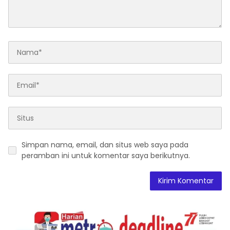
Simpan nama, email, dan situs web saya pada
peramban ini untuk komentar saya berikutnya.