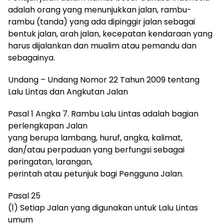
adalah orang yang menunjukkan jalan, rambu-
rambu (tanda) yang ada dipinggir jalan sebagai
bentuk jalan, arah jalan, kecepatan kendaraan yang
harus dijalankan dan mualim atau pemandu dan
sebagainya.
Undang – Undang Nomor 22 Tahun 2009 tentang
Lalu Lintas dan Angkutan Jalan
Pasal 1 Angka 7. Rambu Lalu Lintas adalah bagian
perlengkapan Jalan
yang berupa lambang, huruf, angka, kalimat,
dan/atau perpaduan yang berfungsi sebagai
peringatan, larangan,
perintah atau petunjuk bagi Pengguna Jalan.
Pasal 25
(1) Setiap Jalan yang digunakan untuk Lalu Lintas
umum