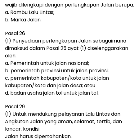
wajib dilengkapi dengan perlengkapan Jalan berupa:
a. Rambu Lalu Lintas;
b. Marka Jalan.
Pasal 26
(1) Penyediaan perlengkapan Jalan sebagaimana
dimaksud dalam Pasal 25 ayat (1) diselenggarakan
oleh:
a. Pemerintah untuk jalan nasional;
b. pemerintah provinsi untuk jalan provinsi;
c. pemerintah kabupaten/kota untuk jalan
kabupaten/kota dan jalan desa; atau
d. badan usaha jalan tol untuk jalan tol.
Pasal 29
(1) Untuk mendukung pelayanan Lalu Lintas dan
Angkutan Jalan yang aman, selamat, tertib, dan
lancar, kondisi
Jalan harus dipertahankan.