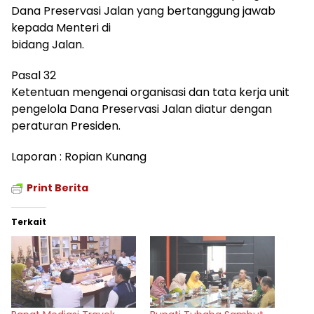
Dana Preservasi Jalan yang bertanggung jawab
kepada Menteri di
bidang Jalan.
Pasal 32
Ketentuan mengenai organisasi dan tata kerja unit
pengelola Dana Preservasi Jalan diatur dengan
peraturan Presiden.
Laporan : Ropian Kunang
Print Berita
Terkait