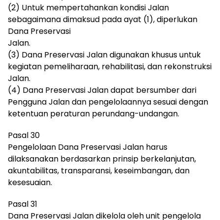
(2) Untuk mempertahankan kondisi Jalan
sebagaimana dimaksud pada ayat (1), diperlukan
Dana Preservasi
Jalan.
(3) Dana Preservasi Jalan digunakan khusus untuk
kegiatan pemeliharaan, rehabilitasi, dan rekonstruksi
Jalan.
(4) Dana Preservasi Jalan dapat bersumber dari
Pengguna Jalan dan pengelolaannya sesuai dengan
ketentuan peraturan perundang-undangan.
Pasal 30
Pengelolaan Dana Preservasi Jalan harus
dilaksanakan berdasarkan prinsip berkelanjutan,
akuntabilitas, transparansi, keseimbangan, dan
kesesuaian.
Pasal 31
Dana Preservasi Jalan dikelola oleh unit pengelola