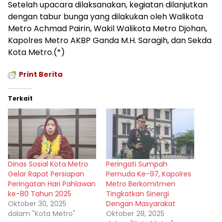
Setelah upacara dilaksanakan, kegiatan dilanjutkan
dengan tabur bunga yang dilakukan oleh Walikota
Metro Achmad Pairin, Wakil Walikota Metro Djohan,
Kapolres Metro AKBP Ganda M.H. Saragih, dan Sekda
Kota Metro.(*)
Print Berita
Terkait
Dinas Sosial Kota Metro
Peringati Sumpah
Gelar Rapat Persiapan
Pemuda Ke-97, Kapolres
Peringatan Hari Pahlawan
Metro Berkomitmen
ke-80 Tahun 2025
Tingkatkan Sinergi
Oktober 30, 2025
Dengan Masyarakat
dalam "Kota Metro"
Oktober 28, 2025