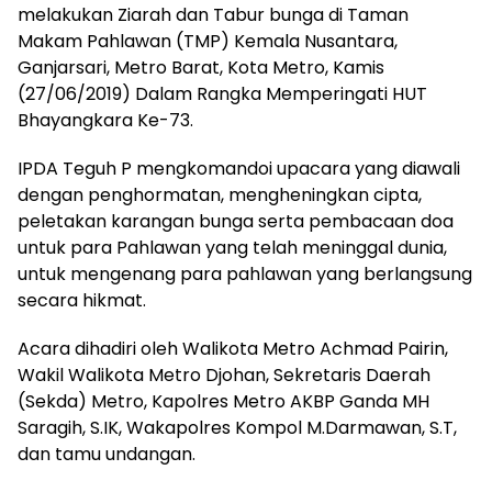
melakukan Ziarah dan Tabur bunga di Taman
Makam Pahlawan (TMP) Kemala Nusantara,
Ganjarsari, Metro Barat, Kota Metro, Kamis
(27/06/2019) Dalam Rangka Memperingati HUT
Bhayangkara Ke-73.
IPDA Teguh P mengkomandoi upacara yang diawali
dengan penghormatan, mengheningkan cipta,
peletakan karangan bunga serta pembacaan doa
untuk para Pahlawan yang telah meninggal dunia,
untuk mengenang para pahlawan yang berlangsung
secara hikmat.
Acara dihadiri oleh Walikota Metro Achmad Pairin,
Wakil Walikota Metro Djohan, Sekretaris Daerah
(Sekda) Metro, Kapolres Metro AKBP Ganda MH
Saragih, S.IK, Wakapolres Kompol M.Darmawan, S.T,
dan tamu undangan.