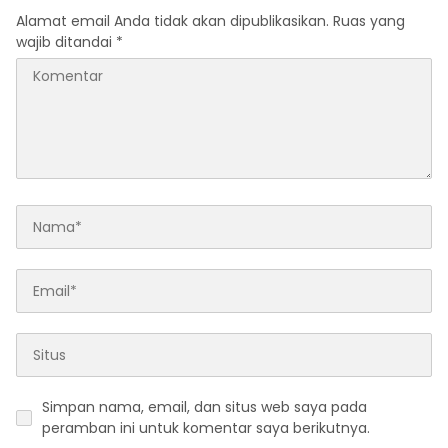
Alamat email Anda tidak akan dipublikasikan.
Ruas yang
wajib ditandai
*
Simpan nama, email, dan situs web saya pada
peramban ini untuk komentar saya berikutnya.