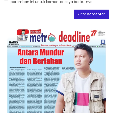
peramban ini untuk komentar saya berikutnya.