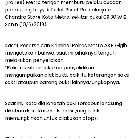
(Polres) Metro tengah memburu pelaku dugaan
pembuang bayi, di Toilet Pusat Perbelanjaan
Chandra Store Kota Metro, sekitar pukul 09.30 WIB,
Senin (10/6/2019).
Kasat Reserse dan Kriminal Polres Metro AKP Gigih
mengatakan bahwa, saat ini pihaknya tengah
melakukan penyelidikan.
“Polisi masih melakukan penyelidikan
mengumpulkan alat bukti, baik itu keterangan saksi-
saksi ataupun barang bukti lainnya,”ungkapnya.
Saat ini, kata dia jenazah bayi tersebut langsung
dikebumikan. Karena kondisi yang tidak
memungkinkan untuk dilakukan otopsi.