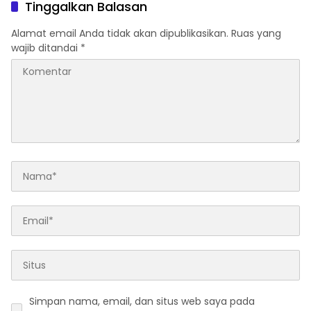
Tinggalkan Balasan
Alamat email Anda tidak akan dipublikasikan.
Ruas yang
wajib ditandai
*
Simpan nama, email, dan situs web saya pada