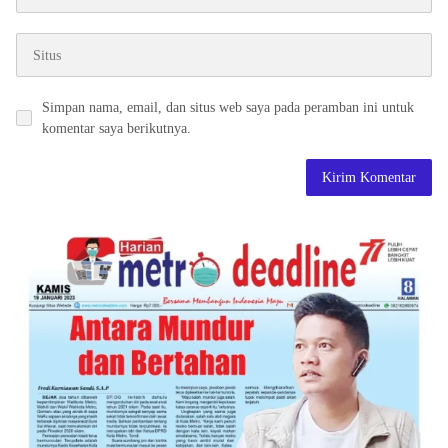
Simpan nama, email, dan situs web saya pada peramban ini untuk
komentar saya berikutnya.