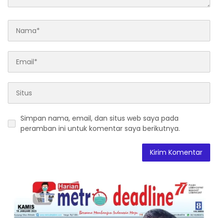
Simpan nama, email, dan situs web saya pada
peramban ini untuk komentar saya berikutnya.