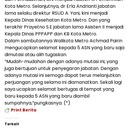
Kota Metro. Selanjutnya, dr Erla Andrianti jabatan
lama selaku direktur RSUD A. Yani, kini menjadi
Kepala Dinas Kesehatan Kota Metro. Dan yang
terakhir Prayetno S.E jabatan lama Asisten II menjadi
Kepala Dinas PPPAPP dan KB Kota Metro.
Dalam sambutannya Walikota Metro Achmad Pairin
mengucapkan selamat kepada 5 ASN yang baru saja
dimutasi atau alih tugaskan.
“Mudah-mudahan dengan adanya mutasi ini, yang
juga bertujuan untuk penyegaran jabatan. Dengan
adanya mutasi ini semoga dapat terus melanjutkan
perjuangan yang selama ini diamanatkan. Sekali lagi
saya ucapkan selamat bertugas di tempat yang
baru kepada 5 ASN yang baru diambil
sumpahnya,”pungkasnya. (*)
Print Berita
Terkait