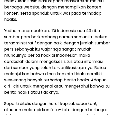
melakukan sosialisasi kepada masyarakat melalui
berbagai website, dengan menampilkan konten-
konten, serta spanduk untuk waspada terhadap
hoaks.
Yudha menambahkan, “Di Indonesia ada 43 ribu
sumber pers berkembang namun semua itu belum
teradministratif dengan baik, dengan jumlah sumber
pers sebanyak itu wajar saja sangat mudah
munculnya berita hoax di Indonesia”, maka
cerdaslah dalam mengakses situs atau informasi
dari sumber yang telah terverifikasi, ujarnya. Beliau
melanjutkan bahwa dinas kominfo tidak memiliki
wewenang banyak terhadap berita hoaks. Adapun
ciri- ciri untuk mengenal atau mengetahui bahwa itu
berita hoaks atau tidaknya.
Seperti ditulis dengan huruf kapital, sebarkan!,
ataupun melampirkan foto- foto dengan berbagai