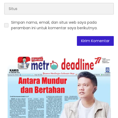
Simpan nama, email, dan situs web saya pada
peramban ini untuk komentar saya berikutnya.