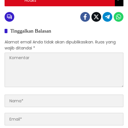
Hoaks
Tinggalkan Balasan
Alamat email Anda tidak akan dipublikasikan.
Ruas yang
wajib ditandai
*