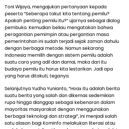
Toni Wijaya, mengajukan pertanyaan kepada
peserta “Seberapa takut kita tentang pemilu?
Apakah penting pemilu itu?” ujarnya sebagai dialog
pembuka. Kemudian beliau mengatakan bahwa
peragantian pemimpin atau pergantian masa
pemerintahan ini sudah terjadi sejak zaman dahulu
dengan berbagai metode. Namun sekarang
Indonesia memilih dengan sistem pemilu adalah
suatu cara yang adil dan damai, maka dari itu
budaya pemilu itu harus kita lestarikan. Jadi apa
yang harus ditakuti, teganya.
Selanjutnya Yudha Yunianto, “Hoax itu adalah berita
suatu berita yang salah dan dikemas sedemikian
rupa hingga dianggap sebagai kebenaran dalam
mayoritas masyarakat dengan menggunakan
berbagai teknologi dan strategi”, ini menjadi salah
satu alasan bagi Kominfo melakukan literasi atau