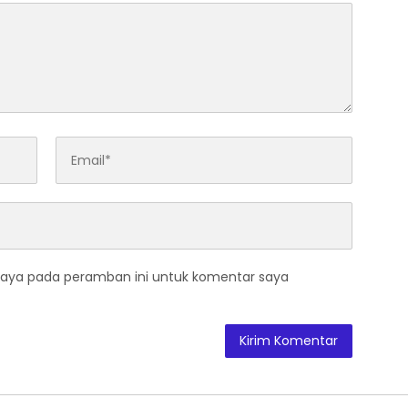
saya pada peramban ini untuk komentar saya