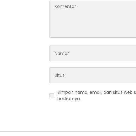
Simpan nama, email, dan situs web 
berikutnya.