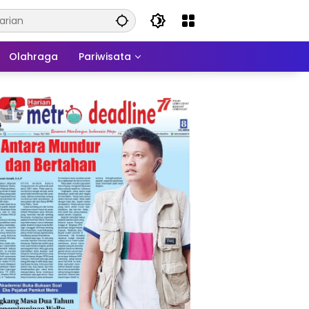
Olahraga
Pariwisata