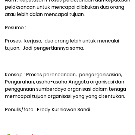
pelaksanaan untuk mencapai dilakukan dua orang
atau lebih dalan mencapai tujuan.
Resume :
Proses, kerjasa, dua orang lebih untuk mencalai
tujuan. Jadi pengertiannya sama.
Konsep : Proses perencanaan, pengorganisasian,
Pengarahan, usaha-usaha Anggota organisasi dan
penggunaan sumberdaya organisasi dalam tenaga
memcapai tujuan organisasi yang yang ditentukan.
Penulis/foto : Fredy Kurniawan Sandi