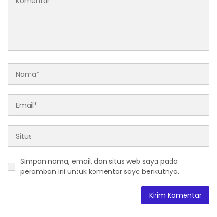
Simpan nama, email, dan situs web saya pada
peramban ini untuk komentar saya berikutnya.