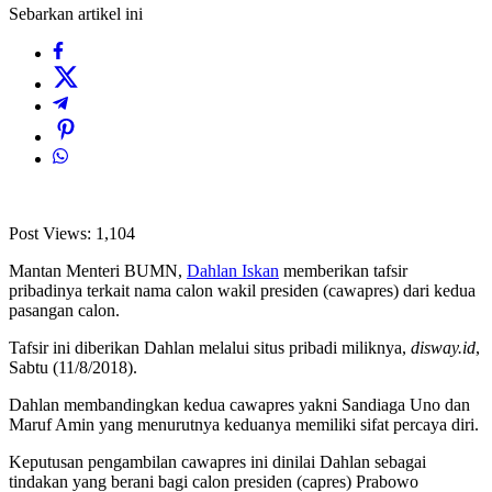
Sebarkan artikel ini
Post Views:
1,104
Mantan Menteri BUMN,
Dahlan Iskan
memberikan tafsir
pribadinya terkait nama calon wakil presiden (cawapres) dari kedua
pasangan calon.
Tafsir ini diberikan Dahlan melalui situs pribadi miliknya,
disway.id
,
Sabtu (11/8/2018).
Dahlan membandingkan kedua cawapres yakni Sandiaga Uno dan
Maruf Amin yang menurutnya keduanya memiliki sifat percaya diri.
Keputusan pengambilan cawapres ini dinilai Dahlan sebagai
tindakan yang berani bagi calon presiden (capres) Prabowo