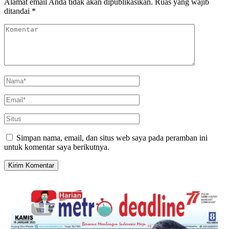
Alamat email Anda tidak akan dipublikasikan.
Ruas yang wajib
ditandai
*
Simpan nama, email, dan situs web saya pada peramban ini
untuk komentar saya berikutnya.