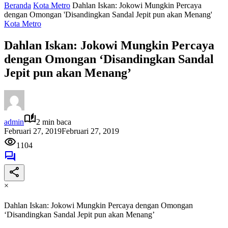
Beranda
Kota Metro
Dahlan Iskan: Jokowi Mungkin Percaya
dengan Omongan 'Disandingkan Sandal Jepit pun akan Menang'
Kota Metro
Dahlan Iskan: Jokowi Mungkin Percaya
dengan Omongan ‘Disandingkan Sandal
Jepit pun akan Menang’
admin
2 min baca
Februari 27, 2019
Februari 27, 2019
1104
×
Dahlan Iskan: Jokowi Mungkin Percaya dengan Omongan
‘Disandingkan Sandal Jepit pun akan Menang’