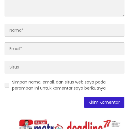
Simpan nama, email, dan situs web saya pada
peramban ini untuk komentar saya berikutnya.