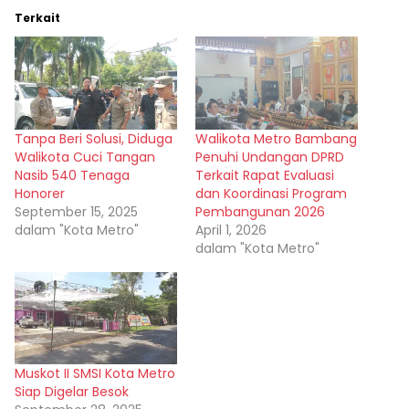
Terkait
Tanpa Beri Solusi, Diduga
Walikota Metro Bambang
Walikota Cuci Tangan
Penuhi Undangan DPRD
Nasib 540 Tenaga
Terkait Rapat Evaluasi
Honorer
dan Koordinasi Program
September 15, 2025
Pembangunan 2026
dalam "Kota Metro"
April 1, 2026
dalam "Kota Metro"
Muskot II SMSI Kota Metro
Siap Digelar Besok