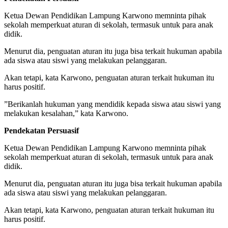
Ketua Dewan Pendidikan Lampung Karwono memninta pihak
sekolah memperkuat aturan di sekolah, termasuk untuk para anak
didik.
Menurut dia, penguatan aturan itu juga bisa terkait hukuman apabila
ada siswa atau siswi yang melakukan pelanggaran.
Akan tetapi, kata Karwono, penguatan aturan terkait hukuman itu
harus positif.
”Berikanlah hukuman yang mendidik kepada siswa atau siswi yang
melakukan kesalahan,” kata Karwono.
Pendekatan Persuasif
Ketua Dewan Pendidikan Lampung Karwono memninta pihak
sekolah memperkuat aturan di sekolah, termasuk untuk para anak
didik.
Menurut dia, penguatan aturan itu juga bisa terkait hukuman apabila
ada siswa atau siswi yang melakukan pelanggaran.
Akan tetapi, kata Karwono, penguatan aturan terkait hukuman itu
harus positif.