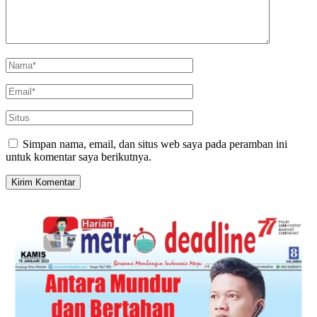
Simpan nama, email, dan situs web saya pada peramban ini
untuk komentar saya berikutnya.