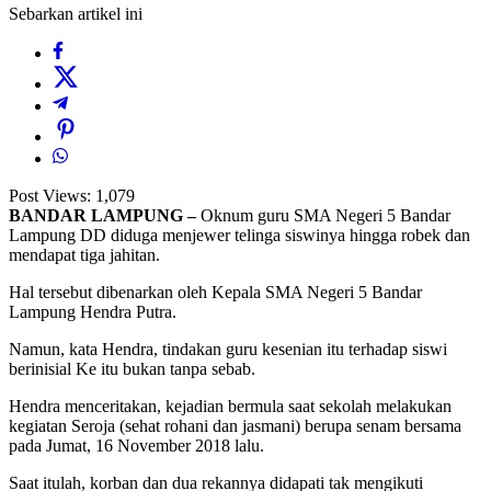
Sebarkan artikel ini
Post Views:
1,079
BANDAR LAMPUNG –
Oknum guru SMA Negeri 5 Bandar
Lampung DD diduga menjewer telinga siswinya hingga robek dan
mendapat tiga jahitan.
Hal tersebut dibenarkan oleh Kepala SMA Negeri 5 Bandar
Lampung Hendra Putra.
Namun, kata Hendra, tindakan guru kesenian itu terhadap siswi
berinisial Ke itu bukan tanpa sebab.
Hendra menceritakan, kejadian bermula saat sekolah melakukan
kegiatan Seroja (sehat rohani dan jasmani) berupa senam bersama
pada Jumat, 16 November 2018 lalu.
Saat itulah, korban dan dua rekannya didapati tak mengikuti