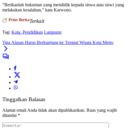
”Berikanlah hukuman yang mendidik kepada siswa atau siswi yang
melakukan kesalahan,” kata Karwono.
Print Berita
Terkait
Tag:
Kota. Pendidikan
Lampung
Tiga Alasan Harus Berkunjung ke Tempat Wisata Kota Metro
Tinggalkan Balasan
Alamat email Anda tidak akan dipublikasikan.
Ruas yang wajib
ditandai
*