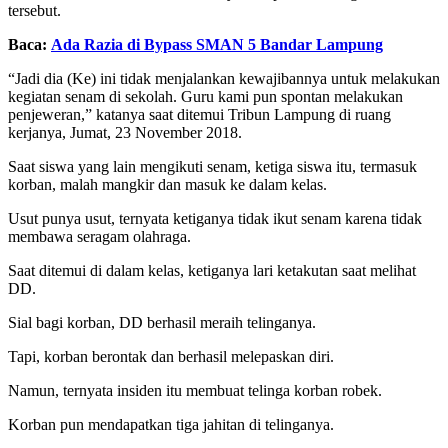
tersebut.
Baca:
Ada Razia di Bypass SMAN 5 Bandar Lampung
“Jadi dia (Ke) ini tidak menjalankan kewajibannya untuk melakukan
kegiatan senam di sekolah. Guru kami pun spontan melakukan
penjeweran,” katanya saat ditemui Tribun Lampung di ruang
kerjanya, Jumat, 23 November 2018.
Saat siswa yang lain mengikuti senam, ketiga siswa itu, termasuk
korban, malah mangkir dan masuk ke dalam kelas.
Usut punya usut, ternyata ketiganya tidak ikut senam karena tidak
membawa seragam olahraga.
Saat ditemui di dalam kelas, ketiganya lari ketakutan saat melihat
DD.
Sial bagi korban, DD berhasil meraih telinganya.
Tapi, korban berontak dan berhasil melepaskan diri.
Namun, ternyata insiden itu membuat telinga korban robek.
Korban pun mendapatkan tiga jahitan di telinganya.