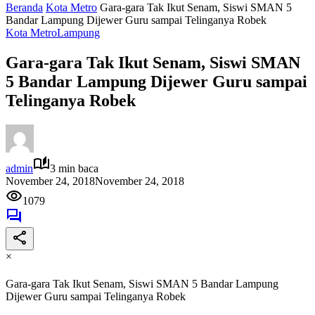
Beranda
Kota Metro
Gara-gara Tak Ikut Senam, Siswi SMAN 5
Bandar Lampung Dijewer Guru sampai Telinganya Robek
Kota Metro
Lampung
Gara-gara Tak Ikut Senam, Siswi SMAN
5 Bandar Lampung Dijewer Guru sampai
Telinganya Robek
admin
3 min baca
November 24, 2018
November 24, 2018
1079
×
Gara-gara Tak Ikut Senam, Siswi SMAN 5 Bandar Lampung
Dijewer Guru sampai Telinganya Robek