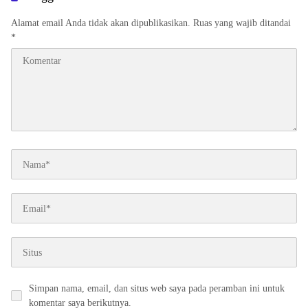
Alamat email Anda tidak akan dipublikasikan.
Ruas yang wajib ditandai
*
Simpan nama, email, dan situs web saya pada peramban ini untuk
komentar saya berikutnya.