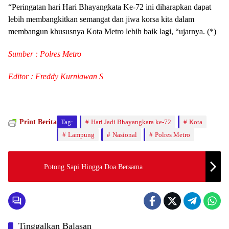
“Peringatan hari Hari Bhayangkata Ke-72 ini diharapkan dapat
lebih membangkitkan semangat dan jiwa korsa kita dalam
membangun khususnya Kota Metro lebih baik lagi, “ujarnya. (*)
Sumber : Polres Metro
Editor : Freddy Kurniawan S
Print Berita
Tag:
Hari Jadi Bhayangkara ke-72
Kota
Lampung
Nasional
Polres Metro
Potong Sapi Hingga Doa Bersama
Tinggalkan Balasan