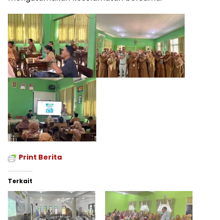
Print Berita
Terkait