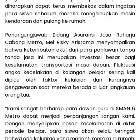
diharapkan dapat terus membekas dalam ingatan
para siswa sebelum mereka menghidupkan mesin
kendaraan dan pulang ke rumah.
Penangungjawab Bidang Asuransi Jasa Raharja
Cabang Metro, Mei Risky Aristama menyampaikan
bahwa keterlibatan aktif dari para pahlawan tanpa
tanda jasa ini merupakan investasi besar bagi
keselamatan transportasi masa depan. Fluktuasi
angka kecelakaan di kalangan pelajar sering kali
dipicu oleh faktor kelalaian dan kurangnya
pengawasan saat mereka berada di luar jangkauan
orang tua.
“Kami sangat berharap para dewan guru di SMAN 6
Metro dapat menjadi perpanjangan tangan kami.
Dengan menyelipkan pesan keselamatan di akhir
periode belajar, para siswa akan selalu teringat
bahwa ada keluarga yang menanti mereka di rumah.