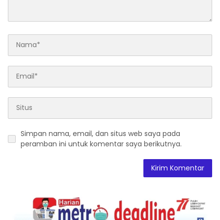
Simpan nama, email, dan situs web saya pada
peramban ini untuk komentar saya berikutnya.