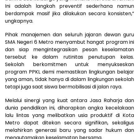
Ini adalah langkah preventif sederhana namun
berdampak masif jika dilakukan secara konsisten,”
ungkapnya.
Pihak manajemen dan seluruh jajaran dewan guru
SMA Negeri 6 Metro menyambut hangat program ini
dan siap mengintegrasikan pesan keselamatan
tersebut ke dalam rutinitas penutupan kelas.
Sekolah berkomitmen untuk menyukseskan
program PPKL demi memastikan lingkungan belajar
yang aman, tidak hanya di dalam lingkungan sekolah
tetapi juga saat siswa bermobilisasi di jalan raya.
Melalui sinergi yang kuat antara Jasa Raharja dan
dunia pendidikan ini, diharapkan angka kecelakaan
lalu lintas yang melibatkan usia produktif di Kota
Metro dapat ditekan secara signifikan, sekaligus
melahirkan generasi baru yang sadar hukum dan
mengutamakan keselamatan bersama.