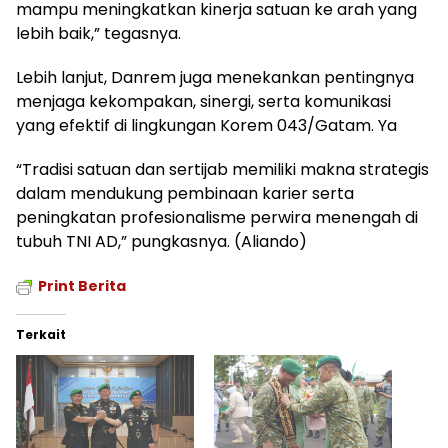
mampu meningkatkan kinerja satuan ke arah yang
lebih baik,” tegasnya.
Lebih lanjut, Danrem juga menekankan pentingnya
menjaga kekompakan, sinergi, serta komunikasi
yang efektif di lingkungan Korem 043/Gatam. Ya
“Tradisi satuan dan sertijab memiliki makna strategis
dalam mendukung pembinaan karier serta
peningkatan profesionalisme perwira menengah di
tubuh TNI AD,” pungkasnya. (Aliando)
Print Berita
Terkait