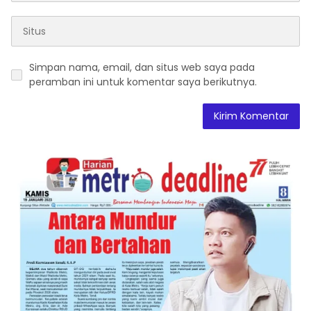
Simpan nama, email, dan situs web saya pada
peramban ini untuk komentar saya berikutnya.