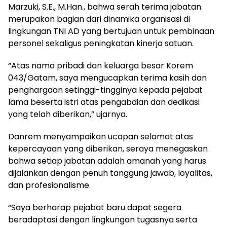
Marzuki, S.E., M.Han., bahwa serah terima jabatan
merupakan bagian dari dinamika organisasi di
lingkungan TNI AD yang bertujuan untuk pembinaan
personel sekaligus peningkatan kinerja satuan.
“Atas nama pribadi dan keluarga besar Korem
043/Gatam, saya mengucapkan terima kasih dan
penghargaan setinggi-tingginya kepada pejabat
lama beserta istri atas pengabdian dan dedikasi
yang telah diberikan,” ujarnya.
Danrem menyampaikan ucapan selamat atas
kepercayaan yang diberikan, seraya menegaskan
bahwa setiap jabatan adalah amanah yang harus
dijalankan dengan penuh tanggung jawab, loyalitas,
dan profesionalisme.
“Saya berharap pejabat baru dapat segera
beradaptasi dengan lingkungan tugasnya serta