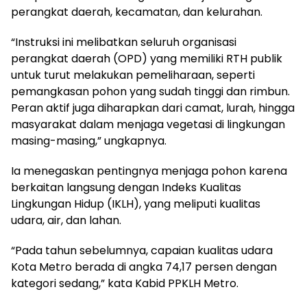
perangkat daerah, kecamatan, dan kelurahan.
“Instruksi ini melibatkan seluruh organisasi
perangkat daerah (OPD) yang memiliki RTH publik
untuk turut melakukan pemeliharaan, seperti
pemangkasan pohon yang sudah tinggi dan rimbun.
Peran aktif juga diharapkan dari camat, lurah, hingga
masyarakat dalam menjaga vegetasi di lingkungan
masing-masing,” ungkapnya.
Ia menegaskan pentingnya menjaga pohon karena
berkaitan langsung dengan Indeks Kualitas
Lingkungan Hidup (IKLH), yang meliputi kualitas
udara, air, dan lahan.
“Pada tahun sebelumnya, capaian kualitas udara
Kota Metro berada di angka 74,17 persen dengan
kategori sedang,” kata Kabid PPKLH Metro.