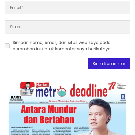
Simpan nama, email, dan situs web saya pada
peramban ini untuk komentar saya berikutnya.