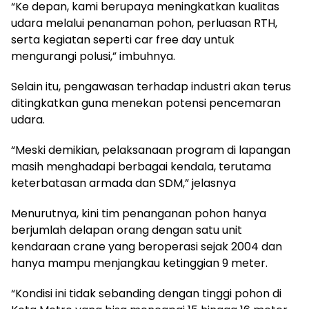
“Ke depan, kami berupaya meningkatkan kualitas
udara melalui penanaman pohon, perluasan RTH,
serta kegiatan seperti car free day untuk
mengurangi polusi,” imbuhnya.
Selain itu, pengawasan terhadap industri akan terus
ditingkatkan guna menekan potensi pencemaran
udara.
“Meski demikian, pelaksanaan program di lapangan
masih menghadapi berbagai kendala, terutama
keterbatasan armada dan SDM,” jelasnya
Menurutnya, kini tim penanganan pohon hanya
berjumlah delapan orang dengan satu unit
kendaraan crane yang beroperasi sejak 2004 dan
hanya mampu menjangkau ketinggian 9 meter.
“Kondisi ini tidak sebanding dengan tinggi pohon di