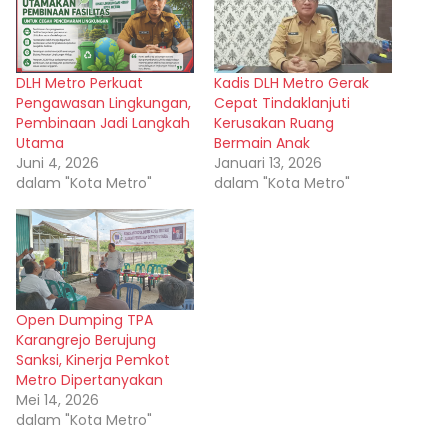
DLH Metro Perkuat
Kadis DLH Metro Gerak
Pengawasan Lingkungan,
Cepat Tindaklanjuti
Pembinaan Jadi Langkah
Kerusakan Ruang
Utama
Bermain Anak
Juni 4, 2026
Januari 13, 2026
dalam "Kota Metro"
dalam "Kota Metro"
Open Dumping TPA
Karangrejo Berujung
Sanksi, Kinerja Pemkot
Metro Dipertanyakan
Mei 14, 2026
dalam "Kota Metro"