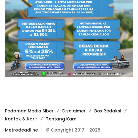
Pedoman Media Siber
Disclaimer
Box Redaksi
Kontak & Karir
Tentang Kami
Metrodeadline
-
© Copyright 2017 - 2025.