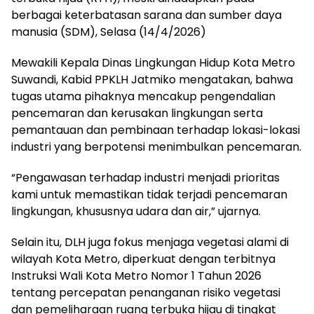
berbagai keterbatasan sarana dan sumber daya
manusia (SDM), Selasa (14/4/2026)
Mewakili Kepala Dinas Lingkungan Hidup Kota Metro
Suwandi, Kabid PPKLH Jatmiko mengatakan, bahwa
tugas utama pihaknya mencakup pengendalian
pencemaran dan kerusakan lingkungan serta
pemantauan dan pembinaan terhadap lokasi-lokasi
industri yang berpotensi menimbulkan pencemaran.
“Pengawasan terhadap industri menjadi prioritas
kami untuk memastikan tidak terjadi pencemaran
lingkungan, khususnya udara dan air,” ujarnya.
Selain itu, DLH juga fokus menjaga vegetasi alami di
wilayah Kota Metro, diperkuat dengan terbitnya
Instruksi Wali Kota Metro Nomor 1 Tahun 2026
tentang percepatan penanganan risiko vegetasi
dan pemeliharaan ruang terbuka hijau di tingkat