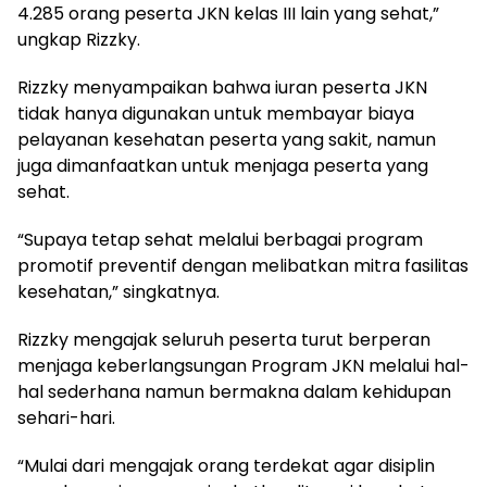
4.285 orang peserta JKN kelas III lain yang sehat,”
ungkap Rizzky.
Rizzky menyampaikan bahwa iuran peserta JKN
tidak hanya digunakan untuk membayar biaya
pelayanan kesehatan peserta yang sakit, namun
juga dimanfaatkan untuk menjaga peserta yang
sehat.
“Supaya tetap sehat melalui berbagai program
promotif preventif dengan melibatkan mitra fasilitas
kesehatan,” singkatnya.
Rizzky mengajak seluruh peserta turut berperan
menjaga keberlangsungan Program JKN melalui hal-
hal sederhana namun bermakna dalam kehidupan
sehari-hari.
“Mulai dari mengajak orang terdekat agar disiplin