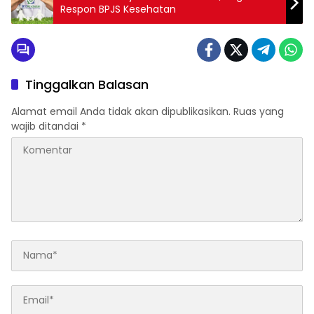
Respon BPJS Kesehatan
Tinggalkan Balasan
Alamat email Anda tidak akan dipublikasikan.
Ruas yang
wajib ditandai
*