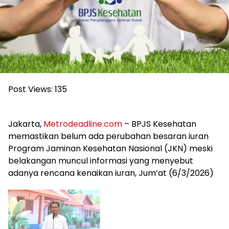
Post Views:
135
Jakarta,
Metrodeadline.com
– BPJS Kesehatan
memastikan belum ada perubahan besaran iuran
Program Jaminan Kesehatan Nasional (JKN) meski
belakangan muncul informasi yang menyebut
adanya rencana kenaikan iuran, Jum’at (6/3/2026)