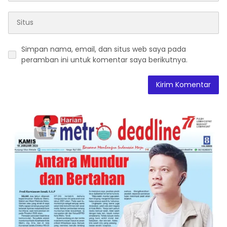
Simpan nama, email, dan situs web saya pada
peramban ini untuk komentar saya berikutnya.