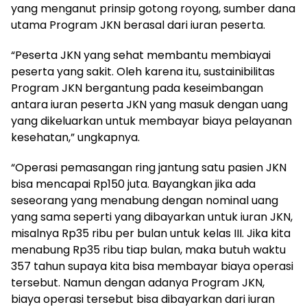
yang menganut prinsip gotong royong, sumber dana
utama Program JKN berasal dari iuran peserta.
“Peserta JKN yang sehat membantu membiayai
peserta yang sakit. Oleh karena itu, sustainibilitas
Program JKN bergantung pada keseimbangan
antara iuran peserta JKN yang masuk dengan uang
yang dikeluarkan untuk membayar biaya pelayanan
kesehatan,” ungkapnya.
“Operasi pemasangan ring jantung satu pasien JKN
bisa mencapai Rp150 juta. Bayangkan jika ada
seseorang yang menabung dengan nominal uang
yang sama seperti yang dibayarkan untuk iuran JKN,
misalnya Rp35 ribu per bulan untuk kelas III. Jika kita
menabung Rp35 ribu tiap bulan, maka butuh waktu
357 tahun supaya kita bisa membayar biaya operasi
tersebut. Namun dengan adanya Program JKN,
biaya operasi tersebut bisa dibayarkan dari iuran