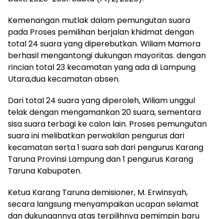
Kemenangan mutlak dalam pemungutan suara
pada Proses pemilihan berjalan khidmat dengan
total 24 suara yang diperebutkan. Wiliam Mamora
berhasil mengantongi dukungan mayoritas. dengan
rincian total 23 kecamatan yang ada di Lampung
Utara,dua kecamatan absen.
Dari total 24 suara yang diperoleh, Wiliam unggul
telak dengan mengamankan 20 suara, sementara
sisa suara terbagi ke calon lain. Proses pemungutan
suara ini melibatkan perwakilan pengurus dari
kecamatan serta 1 suara sah dari pengurus Karang
Taruna Provinsi Lampung dan 1 pengurus Karang
Taruna Kabupaten.
Ketua Karang Taruna demisioner, M. Erwinsyah,
secara langsung menyampaikan ucapan selamat
dan dukungannya atas terpilihnya pemimpin baru