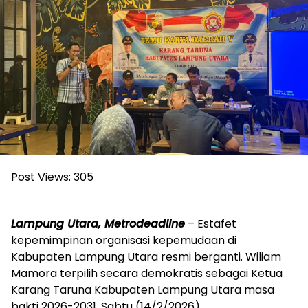
Post Views:
305
Lampung Utara, Metrodeadline
– Estafet
kepemimpinan organisasi kepemudaan di
Kabupaten Lampung Utara resmi berganti. Wiliam
Mamora terpilih secara demokratis sebagai Ketua
Karang Taruna Kabupaten Lampung Utara masa
bakti 2026-2031. Sabtu (14/2/2026).