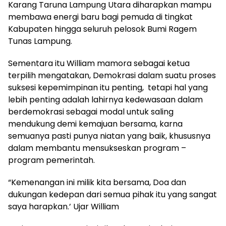
Karang Taruna Lampung Utara diharapkan mampu
membawa energi baru bagi pemuda di tingkat
Kabupaten hingga seluruh pelosok Bumi Ragem
Tunas Lampung.
Sementara itu William mamora sebagai ketua
terpilih mengatakan, Demokrasi dalam suatu proses
suksesi kepemimpinan itu penting, tetapi hal yang
lebih penting adalah lahirnya kedewasaan dalam
berdemokrasi sebagai modal untuk saling
mendukung demi kemajuan bersama, karna
semuanya pasti punya niatan yang baik, khususnya
dalam membantu mensukseskan program –
program pemerintah.
“Kemenangan ini milik kita bersama, Doa dan
dukungan kedepan dari semua pihak itu yang sangat
saya harapkan.’ Ujar William