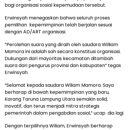
bagi organisasi sosial kepemudaan tersebut.
Erwinsyah menegaskan bahwa seluruh proses
pemilihan kepemimpinan telah berjalan sesuai
dengan AD/ART organisasi.
“Perolehan suara yang diraih oleh saudara William
Mamora ini adalah sah secara konstitusi organisasi.
Dukungan dari mayoritas kecamatan ditambah
suara dari pengurus provinsi dan kabupaten” tegas
Erwinsyah.
“Selamat kepada saudara Wiliam Mamora. Saya
berharap di bawah kepemimpinan yang baru,
Karang Taruna Lampung Utara semakin solid,
inovatif, dan terus menjadi mitra strategis
pemerintah dalam pengabdian sosial,” ucap dia lagi.
Dengan terpilihnya Wiliam, Erwinsyah berharap