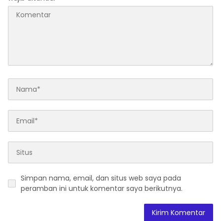
Simpan nama, email, dan situs web saya pada
peramban ini untuk komentar saya berikutnya.