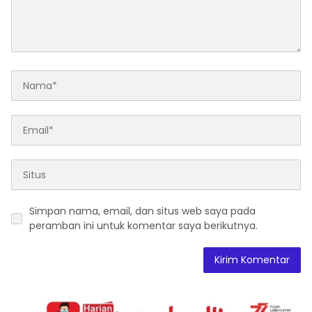
Simpan nama, email, dan situs web saya pada
peramban ini untuk komentar saya berikutnya.