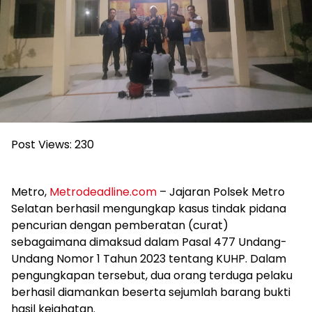
Post Views:
230
Metro,
Metrodeadline.com
– Jajaran Polsek Metro
Selatan berhasil mengungkap kasus tindak pidana
pencurian dengan pemberatan (curat)
sebagaimana dimaksud dalam Pasal 477 Undang-
Undang Nomor 1 Tahun 2023 tentang KUHP. Dalam
pengungkapan tersebut, dua orang terduga pelaku
berhasil diamankan beserta sejumlah barang bukti
hasil kejahatan.