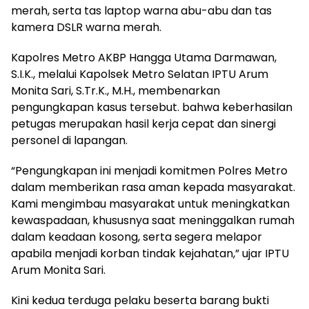
merah, serta tas laptop warna abu-abu dan tas
kamera DSLR warna merah.
Kapolres Metro AKBP Hangga Utama Darmawan,
S.I.K., melalui Kapolsek Metro Selatan IPTU Arum
Monita Sari, S.Tr.K., M.H., membenarkan
pengungkapan kasus tersebut. bahwa keberhasilan
petugas merupakan hasil kerja cepat dan sinergi
personel di lapangan.
“Pengungkapan ini menjadi komitmen Polres Metro
dalam memberikan rasa aman kepada masyarakat.
Kami mengimbau masyarakat untuk meningkatkan
kewaspadaan, khususnya saat meninggalkan rumah
dalam keadaan kosong, serta segera melapor
apabila menjadi korban tindak kejahatan,” ujar IPTU
Arum Monita Sari.
Kini kedua terduga pelaku beserta barang bukti