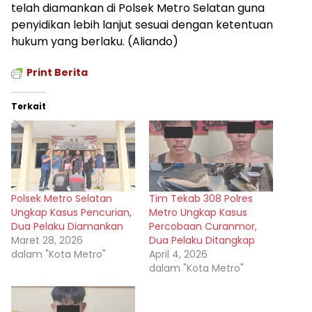
telah diamankan di Polsek Metro Selatan guna
penyidikan lebih lanjut sesuai dengan ketentuan
hukum yang berlaku. (Aliando)
Print Berita
Terkait
Polsek Metro Selatan
Tim Tekab 308 Polres
Ungkap Kasus Pencurian,
Metro Ungkap Kasus
Dua Pelaku Diamankan
Percobaan Curanmor,
Maret 28, 2026
Dua Pelaku Ditangkap
dalam "Kota Metro"
April 4, 2026
dalam "Kota Metro"