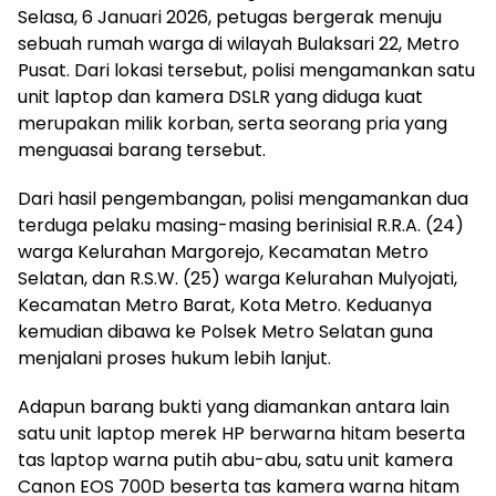
Selasa, 6 Januari 2026, petugas bergerak menuju
sebuah rumah warga di wilayah Bulaksari 22, Metro
Pusat. Dari lokasi tersebut, polisi mengamankan satu
unit laptop dan kamera DSLR yang diduga kuat
merupakan milik korban, serta seorang pria yang
menguasai barang tersebut.
Dari hasil pengembangan, polisi mengamankan dua
terduga pelaku masing-masing berinisial R.R.A. (24)
warga Kelurahan Margorejo, Kecamatan Metro
Selatan, dan R.S.W. (25) warga Kelurahan Mulyojati,
Kecamatan Metro Barat, Kota Metro. Keduanya
kemudian dibawa ke Polsek Metro Selatan guna
menjalani proses hukum lebih lanjut.
Adapun barang bukti yang diamankan antara lain
satu unit laptop merek HP berwarna hitam beserta
tas laptop warna putih abu-abu, satu unit kamera
Canon EOS 700D beserta tas kamera warna hitam