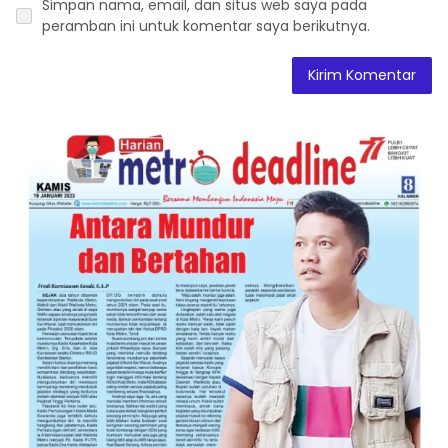
Simpan nama, email, dan situs web saya pada
peramban ini untuk komentar saya berikutnya.