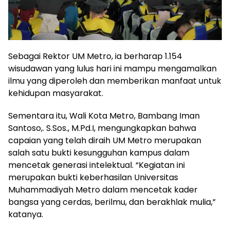
Sebagai Rektor UM Metro, ia berharap 1.154
wisudawan yang lulus hari ini mampu mengamalkan
ilmu yang diperoleh dan memberikan manfaat untuk
kehidupan masyarakat.
Sementara itu, Wali Kota Metro, Bambang Iman
Santoso,. S.Sos., M.Pd.I, mengungkapkan bahwa
capaian yang telah diraih UM Metro merupakan
salah satu bukti kesungguhan kampus dalam
mencetak generasi intelektual. “Kegiatan ini
merupakan bukti keberhasilan Universitas
Muhammadiyah Metro dalam mencetak kader
bangsa yang cerdas, berilmu, dan berakhlak mulia,”
katanya.