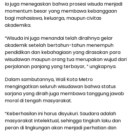
Ia juga menegaskan bahwa prosesi wisuda menjadi
momentum besar yang membawa kebanggaan
bagi mahasiswa, keluarga, maupun civitas
akademika.
“Wisuda ini juga menandai telah diraihnya gelar
akademik setelah bertahun-tahun menempuh
pendidikan dan kebahagiaan yang dirasakan para
wisudawan maupun orang tua merupakan wujud dari
perjalanan panjang yang terbayar, ” ungkapnya.
Dalam sambutannya, Wali Kota Metro
mengingatkan seluruh wisudawan bahwa status
sarjana yang diraih juga membawa tanggung jawab
moral di tengah masyarakat.
“Keberhasilan ini harus disyukuri. Saudara adalah
masyarakat intelektual, sehingga tingkah laku dan
peran di lingkungan akan menjadi perhatian dan