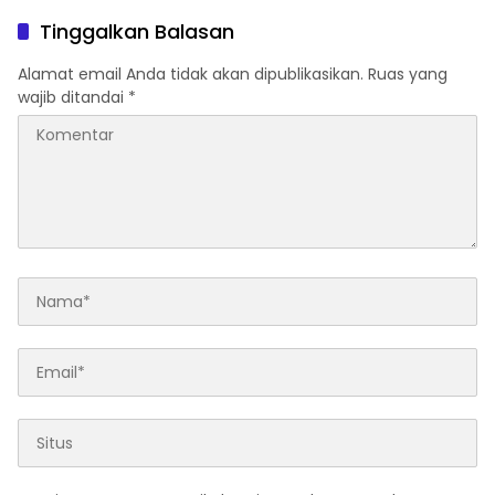
Tinggalkan Balasan
Alamat email Anda tidak akan dipublikasikan.
Ruas yang
wajib ditandai
*