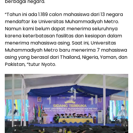
berbagai negara.
“Tahun ini ada 1.189 calon mahasiswa dari 13 negara
mendaftar ke Universitas Muhammadiyah Metro.
Namun kami belum dapat menerima seluruhnya
karena keterbatasan fasilitas dan kesiapan dalam
menerima mahasiswa asing. Saat ini, Universitas
Muhammadiyah Metro baru menerima 7 mahasiswa
asing yang berasal dari Thailand, Nigeria, Yaman, dan
Pakistan, “tutur Nyoto.