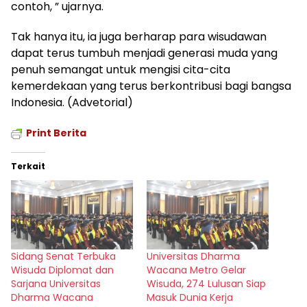
contoh, ” ujarnya.
Tak hanya itu, ia juga berharap para wisudawan
dapat terus tumbuh menjadi generasi muda yang
penuh semangat untuk mengisi cita-cita
kemerdekaan yang terus berkontribusi bagi bangsa
Indonesia. (Advetorial)
Print Berita
Terkait
Sidang Senat Terbuka
Universitas Dharma
Wisuda Diplomat dan
Wacana Metro Gelar
Sarjana Universitas
Wisuda, 274 Lulusan Siap
Dharma Wacana
Masuk Dunia Kerja