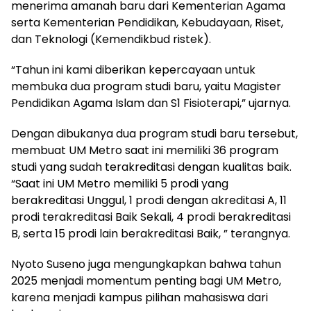
menerima amanah baru dari Kementerian Agama
serta Kementerian Pendidikan, Kebudayaan, Riset,
dan Teknologi (Kemendikbud ristek).
“Tahun ini kami diberikan kepercayaan untuk
membuka dua program studi baru, yaitu Magister
Pendidikan Agama Islam dan S1 Fisioterapi,” ujarnya.
Dengan dibukanya dua program studi baru tersebut,
membuat UM Metro saat ini memiliki 36 program
studi yang sudah terakreditasi dengan kualitas baik.
“Saat ini UM Metro memiliki 5 prodi yang
berakreditasi Unggul, 1 prodi dengan akreditasi A, 11
prodi terakreditasi Baik Sekali, 4 prodi berakreditasi
B, serta 15 prodi lain berakreditasi Baik, ” terangnya.
Nyoto Suseno juga mengungkapkan bahwa tahun
2025 menjadi momentum penting bagi UM Metro,
karena menjadi kampus pilihan mahasiswa dari