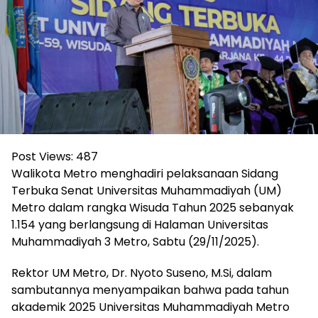
Post Views:
487
Walikota Metro menghadiri pelaksanaan Sidang
Terbuka Senat Universitas Muhammadiyah (UM)
Metro dalam rangka Wisuda Tahun 2025 sebanyak
1.154 yang berlangsung di Halaman Universitas
Muhammadiyah 3 Metro, Sabtu (29/11/2025).
Rektor UM Metro, Dr. Nyoto Suseno, M.Si, dalam
sambutannya menyampaikan bahwa pada tahun
akademik 2025 Universitas Muhammadiyah Metro