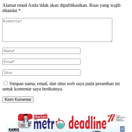
Alamat email Anda tidak akan dipublikasikan.
Ruas yang wajib
ditandai
*
Simpan nama, email, dan situs web saya pada peramban ini
untuk komentar saya berikutnya.