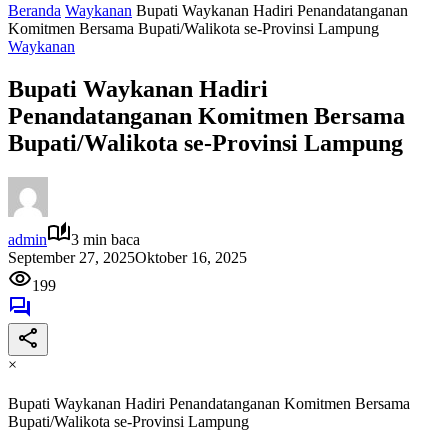
Beranda
Waykanan
Bupati Waykanan Hadiri Penandatanganan
Komitmen Bersama Bupati/Walikota se-Provinsi Lampung
Waykanan
Bupati Waykanan Hadiri
Penandatanganan Komitmen Bersama
Bupati/Walikota se-Provinsi Lampung
admin
3 min baca
September 27, 2025
Oktober 16, 2025
199
×
Bupati Waykanan Hadiri Penandatanganan Komitmen Bersama
Bupati/Walikota se-Provinsi Lampung