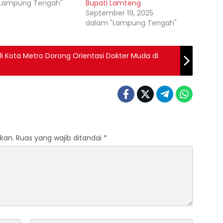
"Lampung Tengah"
Bupati Lamteng
September 19, 2025
dalam "Lampung Tengah"
i Kota Metro Dorong Orientasi Dokter Muda di
kan.
Ruas yang wajib ditandai
*