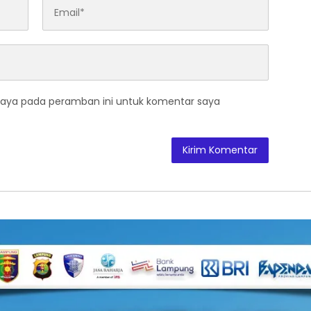
saya pada peramban ini untuk komentar saya