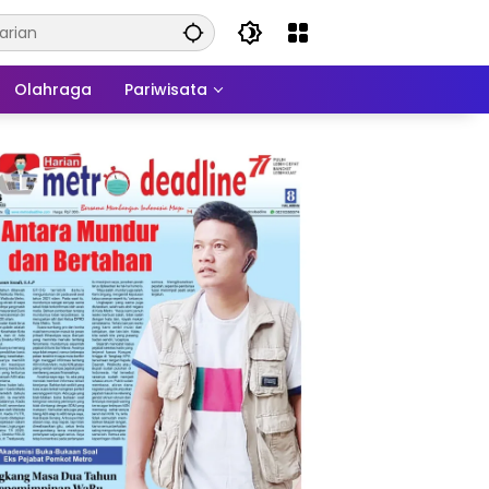
Olahraga
Pariwisata