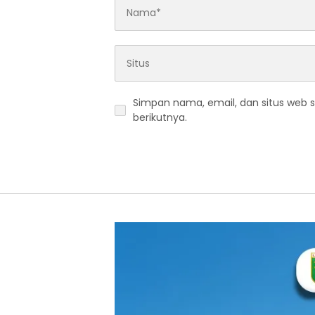
Simpan nama, email, dan situs web 
berikutnya.