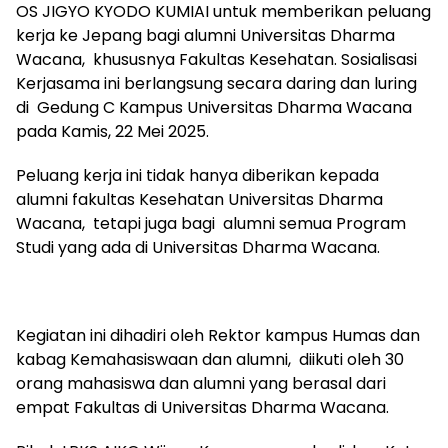
OS JIGYO KYODO KUMIAI untuk memberikan peluang
kerja ke Jepang bagi alumni Universitas Dharma
Wacana, khususnya Fakultas Kesehatan. Sosialisasi
Kerjasama ini berlangsung secara daring dan luring
di Gedung C Kampus Universitas Dharma Wacana
pada Kamis, 22 Mei 2025.
Peluang kerja ini tidak hanya diberikan kepada
alumni fakultas Kesehatan Universitas Dharma
Wacana, tetapi juga bagi alumni semua Program
Studi yang ada di Universitas Dharma Wacana.
Kegiatan ini dihadiri oleh Rektor kampus Humas dan
kabag Kemahasiswaan dan alumni, diikuti oleh 30
orang mahasiswa dan alumni yang berasal dari
empat Fakultas di Universitas Dharma Wacana.