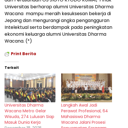
Universitas berharap alumni Universitas Dharma
Wacana mampu meraih kesuksesan bekerja di
Jepang dan mengurangi angka pengangguran
Intelektual serta berdampak pada peningkatan
ekonomi keluarga alumni Universitas Dharma
Wacana. (*)
Print Berita
Terkait
Universitas Dharma
Langkah Awal Jadi
Wacana Metro Gelar
Perawat Profesional, 64
Wisuda, 274 Lulusan Siap
Mahasiswa Dharma
Masuk Dunia Kerja
Wacana Jalani Prosesi