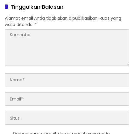
Tinggalkan Balasan
Alamat email Anda tidak akan dipublikasikan.
Ruas yang
wajib ditandai
*
Simpan nama, email, dan situs web saya pada