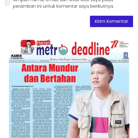
peramban ini untuk komentar saya berikutnya.