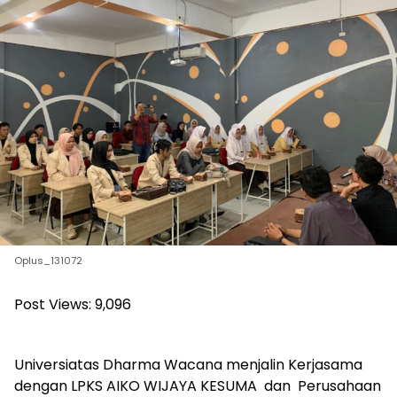
Oplus_131072
Post Views:
9,096
Universiatas Dharma Wacana menjalin Kerjasama
dengan LPKS AIKO WIJAYA KESUMA dan Perusahaan