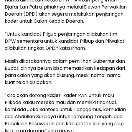
Djafar Lan Putra, pihaknya melalui Dewan Perwakilan
Daerah (DPD) akan segera melakukan penjaringan
kader untuk Calon Kepala Daerah.
“Untuk kandidat Pilgub penjaringan dilakukan tim
DPW sementara untuk kandidat Pilbup dan Pilwakot
dilakukan tingkat DPD,” kata Irham.
Masih dikatakannya, dalam pemilihan Gubernur dan
Bupati dirinya belum bisa memastikan kesiapan dari
para calon yang akan diusung, meski nama-nama
kuat telah disiapkan.
“Kita akan dorong kader-kader PAN untuk maju
Pilkada kalau mereka mau dan memiliki finansial,
kami ada Joko Santoso untuk Tanggamus, kemudian
ada Abdullah Surajaya untuk Lampung Tengah, ada
Paisaludin Pesawaran dan kabupaten lain yang siap
kita akan dorong,” ungkapnya.