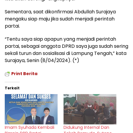
Sementara, saat dikonfirmasi Abdullah Surajaya
mengaku siap maju jika sudah menjadi perintah
partai.
“Tentu saya siap apapun yang menjadi perintah
partai, sebagai anggota DPRD saya juga sudah sering
sekali turun dan sosialisasi di Lampung Tengah,” kata
Surajaya, Senin (8/04/2024). (*)
Print Berita
Terkait
Imam Syuhada Kembali
Didukung Internal Dan