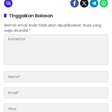
Tinggalkan Balasan
Alamat email Anda tidak akan dipublikasikan.
Ruas yang
wajib ditandai
*