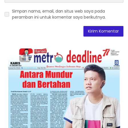
Simpan nama, email, dan situs web saya pada
peramban ini untuk komentar saya berikutnya.