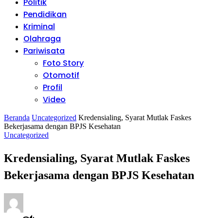
Politik
Pendidikan
Kriminal
Olahraga
Pariwisata
Foto Story
Otomotif
Profil
Video
Beranda
Uncategorized
Kredensialing, Syarat Mutlak Faskes
Bekerjasama dengan BPJS Kesehatan
Uncategorized
Kredensialing, Syarat Mutlak Faskes
Bekerjasama dengan BPJS Kesehatan