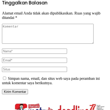
Tinggalkan Balasan
Alamat email Anda tidak akan dipublikasikan.
Ruas yang wajib
ditandai
*
Simpan nama, email, dan situs web saya pada peramban ini
untuk komentar saya berikutnya.