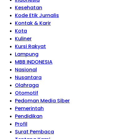
Kesehatan
Kode Etik Jurnalis
Kontak & Karir
Kota
Kuliner
Kursi Rakyat
Lampung
MBB INDONESIA
Nasional
Nusantara
Olahraga
Otomotif
Pedoman Media Siber
Pemerintah
Pendidikan
Profil
Surat Pembaca