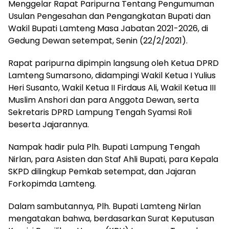
Menggelar Rapat Paripurna Tentang Pengumuman
Usulan Pengesahan dan Pengangkatan Bupati dan
Wakil Bupati Lamteng Masa Jabatan 2021-2026, di
Gedung Dewan setempat, Senin (22/2/2021).
Rapat paripurna dipimpin langsung oleh Ketua DPRD
Lamteng Sumarsono, didampingi Wakil Ketua I Yulius
Heri Susanto, Wakil Ketua II Firdaus Ali, Wakil Ketua III
Muslim Anshori dan para Anggota Dewan, serta
Sekretaris DPRD Lampung Tengah Syamsi Roli
beserta Jajarannya.
Nampak hadir pula Plh. Bupati Lampung Tengah
Nirlan, para Asisten dan Staf Ahli Bupati, para Kepala
SKPD dilingkup Pemkab setempat, dan Jajaran
Forkopimda Lamteng.
Dalam sambutannya, Plh. Bupati Lamteng Nirlan
mengatakan bahwa, berdasarkan Surat Keputusan