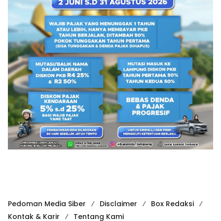
Pedoman Media Siber
Disclaimer
Box Redaksi
Kontak & Karir
Tentang Kami