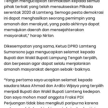
Tengah mengucapkan terimakasih kepada semua
pihak terkait yang telah mensukseskan Pilkada
serentak 2020 di Lamteng. Semoga pesta demokrasi
ini dapat menghasilkan seorang pemimpin yang
amanah dan merakyat, yang pada akhirnya dapat
memajukan daerah dan mensejahterakan
masyarakat,” harap Nirlan.
Dikesempatan yang sama, Ketua DPRD Lamteng
Sumarsono juga mengucapkan selamat kepada
Bupati dan Wakil Bupati Lampung Tengah terpilih,
dan berpesan agar dapat selalu menjalankan
amanah masyarakat dengan sebaik-baiknya.
“Yang pertama saya ucapkan selamat kepada
saudara Musa Ahmad dan Ardito Wijaya yang terpilih
menjadi Bupati dan Wakil Bupati Lamteng kedepan.
Dan saya mohon maaf anggota Fraksi PDI
Perjuangan tidak bisa mengikuti paripurna karena