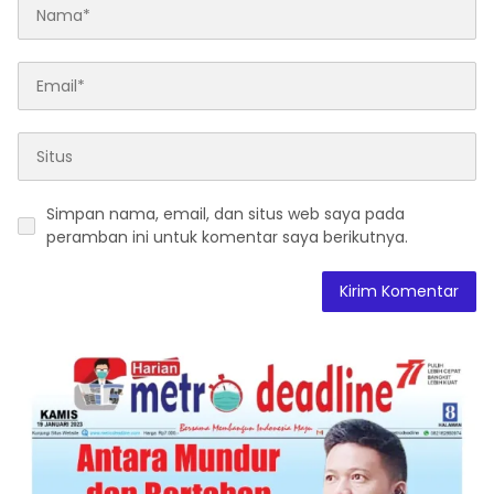
Simpan nama, email, dan situs web saya pada
peramban ini untuk komentar saya berikutnya.