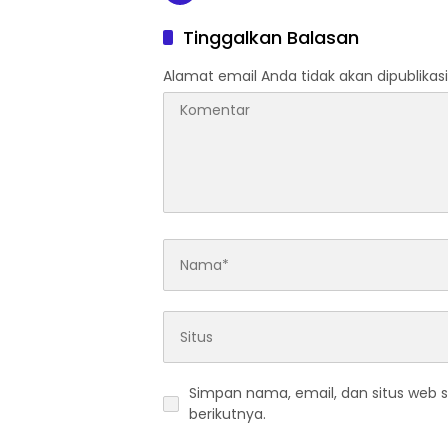
Tinggalkan Balasan
Alamat email Anda tidak akan dipublikasi
Simpan nama, email, dan situs web 
berikutnya.