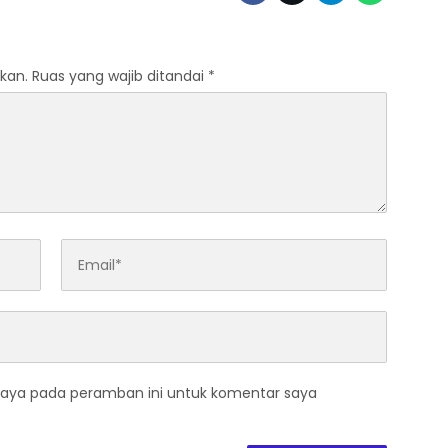
kan.
Ruas yang wajib ditandai
*
saya pada peramban ini untuk komentar saya