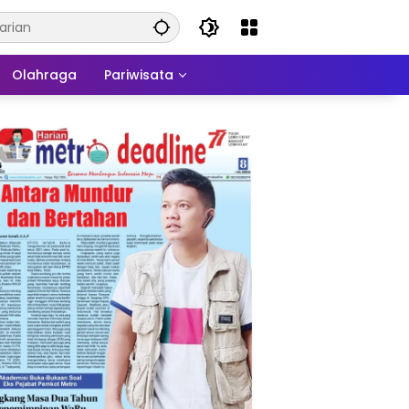
Olahraga
Pariwisata