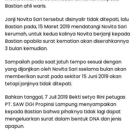
Bastian ahli waris.
Janji Novita Sari tersebut disinyalir tidak ditepati, lalu
Bastian pada, 15 Maret 2019 mendatangi Novita Sari
kerumah, untuk kedua kalinya Novita berjanji kepada
Bastian apabila surat kematian akan diserahkannya
3 bulan kemudian.
Sampailah pada saat jatuh tempo sesuai dengan
yang dijanjikan oleh Novita Sari sselama bulan akan
memberikan surat pada sekitar 15 Juni 2019 akan
tetapi janjinya tidak ditepati.
Bahkan tanggal, 7 Juli 2019 Bekti setyo Rini petugas
PT. SAW DGI Propinsi Lampung menyampaikan
kepada Bastian bahwa pihaknya tidak lagi dapat
mengeluarkan surat dalam bentuk DNA dan jenis
apapun.