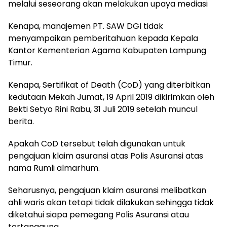
melalui seseorang akan melakukan upaya mediasi
Kenapa, manajemen PT. SAW DGI tidak
menyampaikan pemberitahuan kepada Kepala
Kantor Kementerian Agama Kabupaten Lampung
Timur.
Kenapa, Sertifikat of Death (CoD) yang diterbitkan
kedutaan Mekah Jumat, 19 April 2019 dikirimkan oleh
Bekti Setyo Rini Rabu, 31 Juli 2019 setelah muncul
berita.
Apakah CoD tersebut telah digunakan untuk
pengajuan klaim asuransi atas Polis Asuransi atas
nama Rumli almarhum.
Seharusnya, pengajuan klaim asuransi melibatkan
ahli waris akan tetapi tidak dilakukan sehingga tidak
diketahui siapa pemegang Polis Asuransi atau
tertanggung.