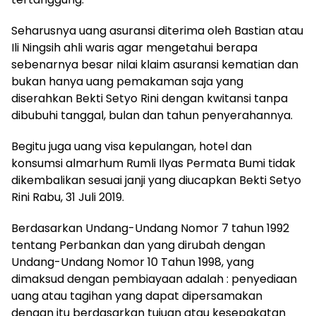
Seharusnya uang asuransi diterima oleh Bastian atau
Ili Ningsih ahli waris agar mengetahui berapa
sebenarnya besar nilai klaim asuransi kematian dan
bukan hanya uang pemakaman saja yang
diserahkan Bekti Setyo Rini dengan kwitansi tanpa
dibubuhi tanggal, bulan dan tahun penyerahannya.
Begitu juga uang visa kepulangan, hotel dan
konsumsi almarhum Rumli Ilyas Permata Bumi tidak
dikembalikan sesuai janji yang diucapkan Bekti Setyo
Rini Rabu, 31 Juli 2019.
Berdasarkan Undang-Undang Nomor 7 tahun 1992
tentang Perbankan dan yang dirubah dengan
Undang-Undang Nomor 10 Tahun 1998, yang
dimaksud dengan pembiayaan adalah : penyediaan
uang atau tagihan yang dapat dipersamakan
dengan itu berdasarkan tujuan atau kesepakatan