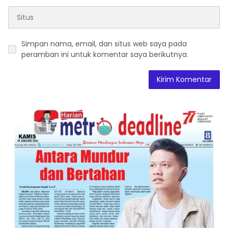
Simpan nama, email, dan situs web saya pada
peramban ini untuk komentar saya berikutnya.