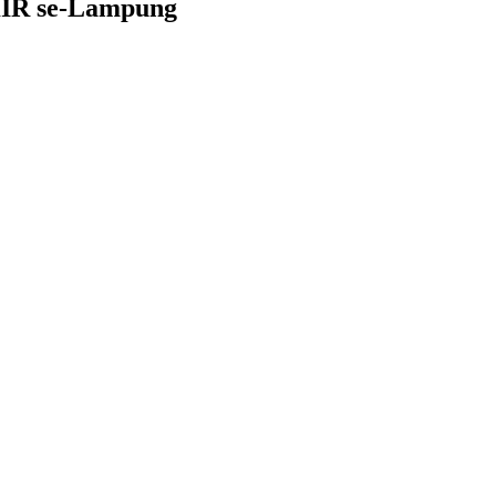
IR se-Lampung