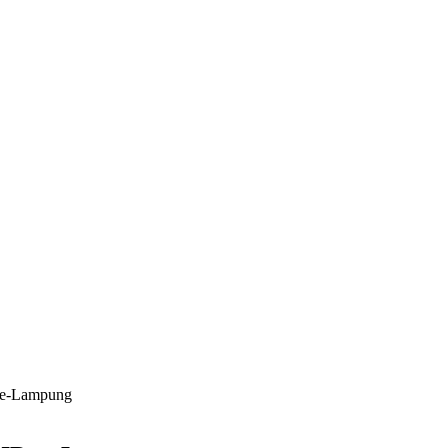
se-Lampung