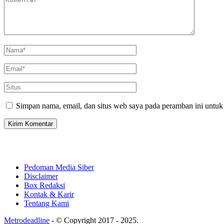
Simpan nama, email, dan situs web saya pada peramban ini untuk
Pedoman Media Siber
Disclaimer
Box Redaksi
Kontak & Karir
Tentang Kami
Metrodeadline
-
© Copyright 2017 - 2025.