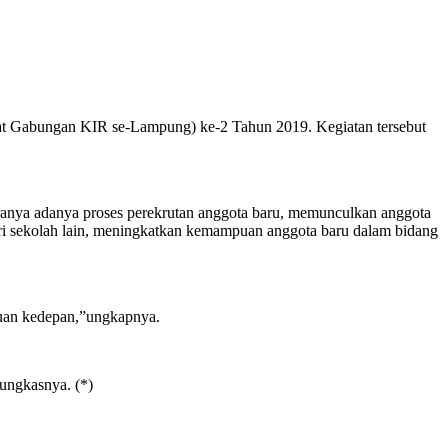
Gabungan KIR se-Lampung) ke-2 Tahun 2019. Kegiatan tersebut
anya adanya proses perekrutan anggota baru, memunculkan anggota
ri sekolah lain, meningkatkan kemampuan anggota baru dalam bidang
ahuan kedepan,”ungkapnya.
ungkasnya. (*)