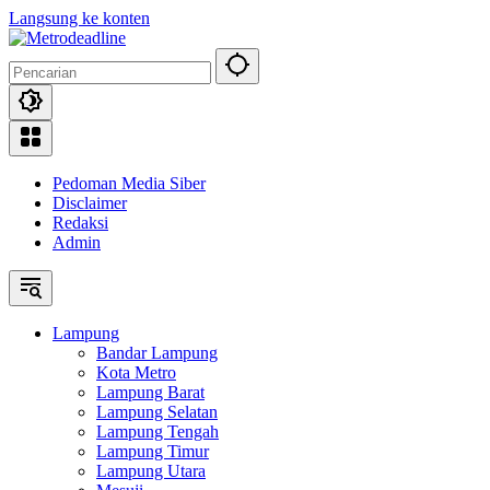
Langsung ke konten
Pedoman Media Siber
Disclaimer
Redaksi
Admin
Lampung
Bandar Lampung
Kota Metro
Lampung Barat
Lampung Selatan
Lampung Tengah
Lampung Timur
Lampung Utara