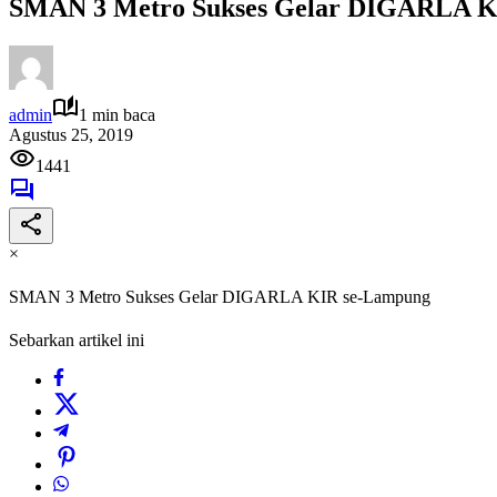
SMAN 3 Metro Sukses Gelar DIGARLA K
admin
1 min baca
Agustus 25, 2019
1441
×
SMAN 3 Metro Sukses Gelar DIGARLA KIR se-Lampung
Sebarkan artikel ini