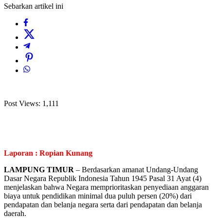
Sebarkan artikel ini
Post Views:
1,111
Laporan : Ropian Kunang
LAMPUNG TIMUR
– Berdasarkan amanat Undang-Undang
Dasar Negara Republik Indonesia Tahun 1945 Pasal 31 Ayat (4)
menjelaskan bahwa Negara memprioritaskan penyediaan anggaran
biaya untuk pendidikan minimal dua puluh persen (20%) dari
pendapatan dan belanja negara serta dari pendapatan dan belanja
daerah.