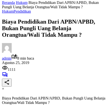
Beranda
Hukum
Biaya Pendidikan Dari APBN/APBD, Bukan
Pungli Uang Belanja Orangtua/Wali Tidak Mampu ?
Hukum
Pendidikan
Biaya Pendidikan Dari APBN/APBD,
Bukan Pungli Uang Belanja
Orangtua/Wali Tidak Mampu ?
admin
8 min baca
Agustus 25, 2019
1111
×
Biaya Pendidikan Dari APBN/APBD, Bukan Pungli Uang Belanja
Orangtua/Wali Tidak Mampu ?