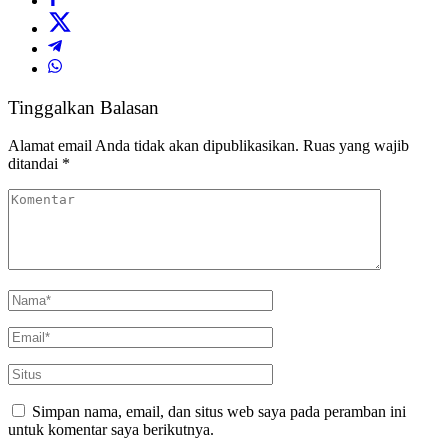
Tinggalkan Balasan
Alamat email Anda tidak akan dipublikasikan.
Ruas yang wajib
ditandai
*
Simpan nama, email, dan situs web saya pada peramban ini
untuk komentar saya berikutnya.