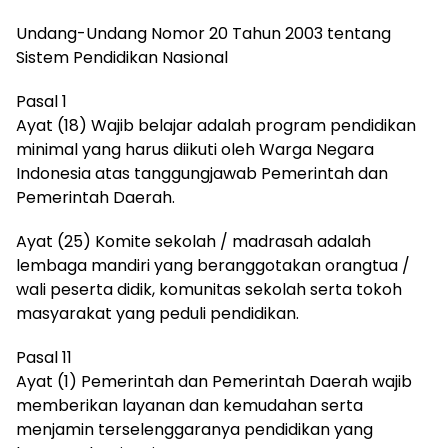
Undang-Undang Nomor 20 Tahun 2003 tentang
Sistem Pendidikan Nasional
Pasal 1
Ayat (18) Wajib belajar adalah program pendidikan
minimal yang harus diikuti oleh Warga Negara
Indonesia atas tanggungjawab Pemerintah dan
Pemerintah Daerah.
Ayat (25) Komite sekolah / madrasah adalah
lembaga mandiri yang beranggotakan orangtua /
wali peserta didik, komunitas sekolah serta tokoh
masyarakat yang peduli pendidikan.
Pasal 11
Ayat (1) Pemerintah dan Pemerintah Daerah wajib
memberikan layanan dan kemudahan serta
menjamin terselenggaranya pendidikan yang