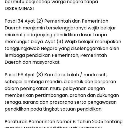
bermutu bagi setiap warga negara tanpa
DISKRIMINASI.
Pasal 34 Ayat (2) Pemerintah dan Pemerintah
Daerah menjamin terselenggaranya wajib belajar
minimal pada jenjang pendidikan dasar tanpa
memungut biaya. Ayat (3) Wajib belajar merupakan
tanggungjawab Negara yang diselenggarakan oleh
lembaga pendidikan Pemerintah, Pemerintah
Daerah dan masyarakat.
Pasal 56 Ayat (3) Komite sekolah / madrasah,
sebagai lembaga mandiri, dibentuk dan berperan
dalam peningkatan mutu pelayanan dengan
memberikan pertimbangan, arahan dan dukungan
tenaga, sarana dan prasarana serta pengawasan
pendidikan pada tingkat satuan pendidikan.
Peraturan Pemerintah Nomor 8 Tahun 2005 tentang