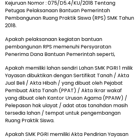
Kejuruan Nomor : 075/D5.4/KU/2018 Tentang
Petugas Pelaksanaan Bantuan Pemerintah
Pembangunan Ruang Praktik Siswa (RPS) SMK Tahun
2018.
Apakah pelaksanaan kegiatan bantuan
pembangunan RPS memenuhi Persyaratan
Penerima Dana Bantuan Pemerintah seperti,
Apakah memiliki lahan sendiri Lahan SMK PGRI 1 milik
Yayasan dibuktikan dengan Sertifikat Tanah / Akta
Jual Beli / Akta Hibah / yang dibuat oleh Pejabat
Pembuat Akta Tanah (PPAT) / Akta Ikrar wakaf
yang dibuat oleh Kantor Urusan Agama (PPAIW) /
Pelepasan hak ulayat / adat atas tanahdan masih
tersedia lahan / tempat untuk pengembangan
Ruang Praktik Siswa.
Apakah SMK PGRI memiliki Akta Pendirian Yayasan