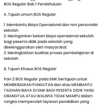
BOS Regular Bab 1 Pendahuluan
A. Tujuan umum BOS Regular
1. Membantu Biaya Operasional dan non personalia
sekolah.
2. Meringankan beban biaya operasional sekolah
bagi peserta didik pada sekolah yang
diselenggarakan oleh masyarakat
3. Meningkatkan kualitas proses pembelajaran di
sekolah.
B. Tujuan Khusus BOS Regular
Poin 2 BOS Regular pada SMK bertujuan untuk
MEMBEBASKAN PUNGUTAN dan atau MEMBANTU
TAGIHAN BIAYA DI SMK BAGI PESERTA DIDIK YANG
ORANGTUA ATAU WALINYA TIDAK MAMPU dalam
rangka memperoleh layanan pendidikan yang