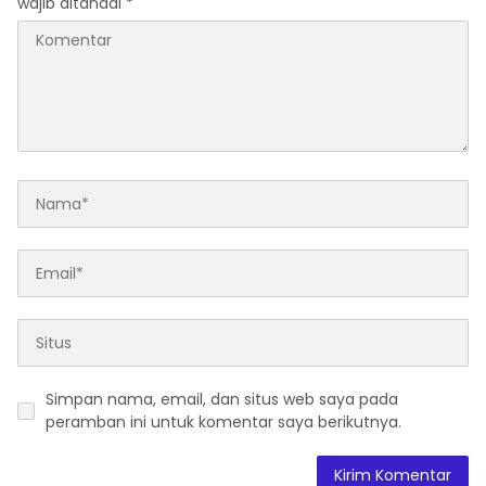
wajib ditandai
*
Simpan nama, email, dan situs web saya pada
peramban ini untuk komentar saya berikutnya.