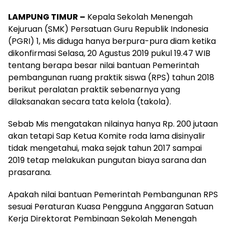
LAMPUNG TIMUR –
Kepala Sekolah Menengah
Kejuruan (SMK) Persatuan Guru Republik Indonesia
(PGRI) 1, Mis diduga hanya berpura-pura diam ketika
dikonfirmasi Selasa, 20 Agustus 2019 pukul 19.47 WIB
tentang berapa besar nilai bantuan Pemerintah
pembangunan ruang praktik siswa (RPS) tahun 2018
berikut peralatan praktik sebenarnya yang
dilaksanakan secara tata kelola (takola).
Sebab Mis mengatakan nilainya hanya Rp. 200 jutaan
akan tetapi Sap Ketua Komite roda lama disinyalir
tidak mengetahui, maka sejak tahun 2017 sampai
2019 tetap melakukan pungutan biaya sarana dan
prasarana.
Apakah nilai bantuan Pemerintah Pembangunan RPS
sesuai Peraturan Kuasa Pengguna Anggaran Satuan
Kerja Direktorat Pembinaan Sekolah Menengah