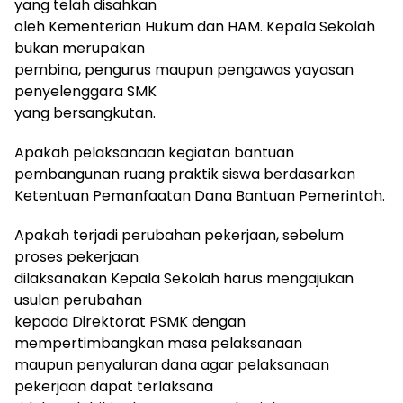
yang telah disahkan
oleh Kementerian Hukum dan HAM. Kepala Sekolah
bukan merupakan
pembina, pengurus maupun pengawas yayasan
penyelenggara SMK
yang bersangkutan.
Apakah pelaksanaan kegiatan bantuan
pembangunan ruang praktik siswa berdasarkan
Ketentuan Pemanfaatan Dana Bantuan Pemerintah.
Apakah terjadi perubahan pekerjaan, sebelum
proses pekerjaan
dilaksanakan Kepala Sekolah harus mengajukan
usulan perubahan
kepada Direktorat PSMK dengan
mempertimbangkan masa pelaksanaan
maupun penyaluran dana agar pelaksanaan
pekerjaan dapat terlaksana