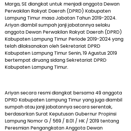
Marga, SE diangkat untuk menjadi anggota Dewan
Perwakilan Rakyat Daerah (DPRD) Kabupaten
Lampung Timur masa Jabatan Tahun 2019-2024.
Ariyan diambil sumpah janji jabatannya selaku
anggota Dewan Perwakilan Rakyat Daerah (DPRD)
Kabupaten Lampung Timur Periode 2019-2024 yang
telah dilaksanakan oleh Sekretariat DPRD
Kabupaten Lampung Timur Senin, 19 Agustus 2019
bertempat diruang sidang Sekretariat DPRD
Kabupaten Lampung Timur.
Ariyan secara resmi diangkat bersama 49 anggota
DPRD Kabupaten Lampung Timur yang juga diambil
sumpah atau janji jabatannya secara serentak,
berdasarkan Surat Keputusan Gubernur Propinsi
Lampung Nomor G / 569 / B.01 / HK / 2019 tentang
Peresmian Pengangkatan Anggota Dewan