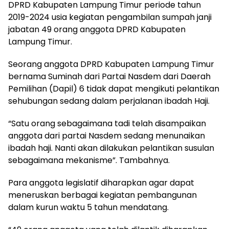
DPRD Kabupaten Lampung Timur periode tahun
2019-2024 usia kegiatan pengambilan sumpah janji
jabatan 49 orang anggota DPRD Kabupaten
Lampung Timur.
Seorang anggota DPRD Kabupaten Lampung Timur
bernama Suminah dari Partai Nasdem dari Daerah
Pemilihan (Dapil) 6 tidak dapat mengikuti pelantikan
sehubungan sedang dalam perjalanan ibadah Haji.
“Satu orang sebagaimana tadi telah disampaikan
anggota dari partai Nasdem sedang menunaikan
ibadah haji. Nanti akan dilakukan pelantikan susulan
sebagaimana mekanisme”. Tambahnya.
Para anggota legislatif diharapkan agar dapat
meneruskan berbagai kegiatan pembangunan
dalam kurun waktu 5 tahun mendatang.