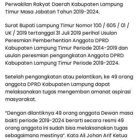
Perwakilan Rakyat Daerah Kabupaten Lampung
Timur Masa Jabatan Tahun 2019-2024.
Surat Bupati Lampung Timur Nomor 100 / 605 / 01 /
UK / 2019 tertanggal 31 Juli 2019 perihal Usulan
Peresmian Pemberhentian Anggota DPRD
Kabupaten Lampung Timur Periode 2014-2019 dan
usulan peresmian pengangkatan Anggota DPRD
Kabupaten Lampung Timur Periode 2019-2024.
Setelah pengangkatan atau pelantikan, ke 49 orang
anggota DPRD Kabupaten Lampung dapat
melaksanakan tugas mengemban amanat aspirasi
masyarakat.
“Dengan dilantiknya 49 orang anggota Dewan masa
bakti periode 2019-2024 berarti secara resmi 49
orang anggota ini sudah bisa melaksanakan tugas
sebagaimana mestinya”. Kata Ali Johan Arif Ketua