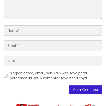
Simpan nama, email, dan situs web saya pada
peramban ini untuk komentar saya berikutnya.