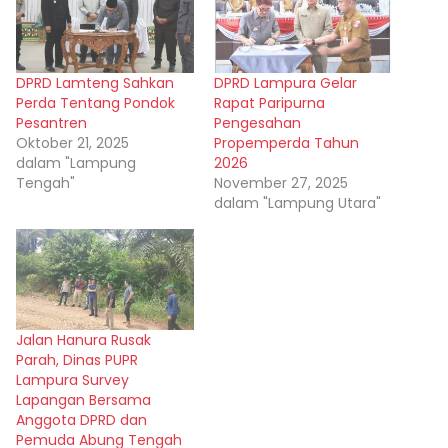
DPRD Lamteng Sahkan
DPRD Lampura Gelar
Perda Tentang Pondok
Rapat Paripurna
Pesantren
Pengesahan
Oktober 21, 2025
Propemperda Tahun
dalam "Lampung
2026
Tengah"
November 27, 2025
dalam "Lampung Utara"
Jalan Hanura Rusak
Parah, Dinas PUPR
Lampura Survey
Lapangan Bersama
Anggota DPRD dan
Pemuda Abung Tengah