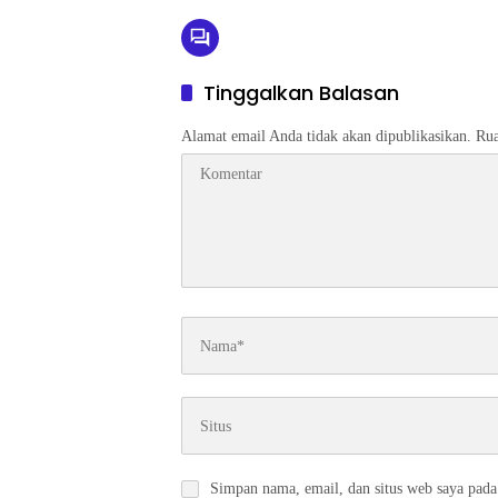
Tinggalkan Balasan
Alamat email Anda tidak akan dipublikasikan.
Rua
Simpan nama, email, dan situs web saya pada