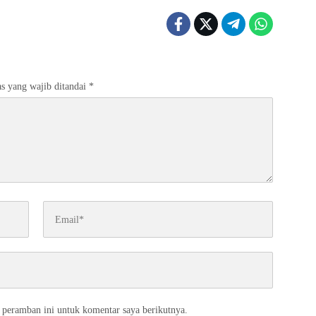
s yang wajib ditandai
*
 peramban ini untuk komentar saya berikutnya.