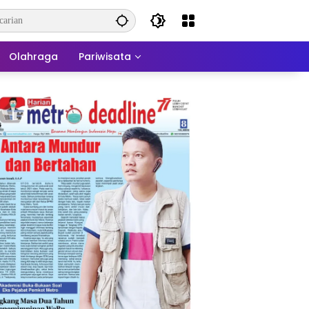
Olahraga
Pariwisata