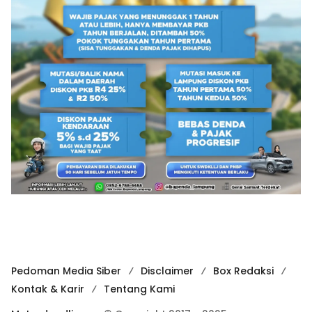
Pedoman Media Siber
Disclaimer
Box Redaksi
Kontak & Karir
Tentang Kami