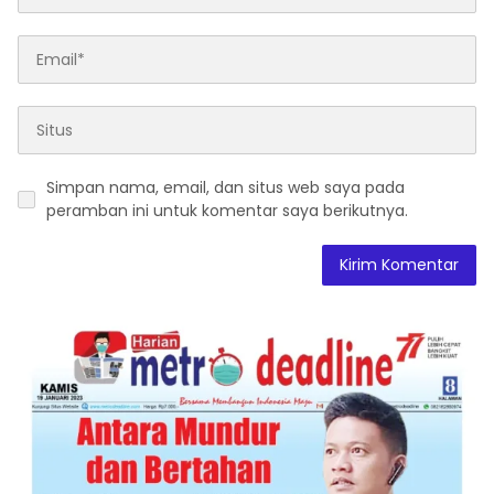
Simpan nama, email, dan situs web saya pada
peramban ini untuk komentar saya berikutnya.