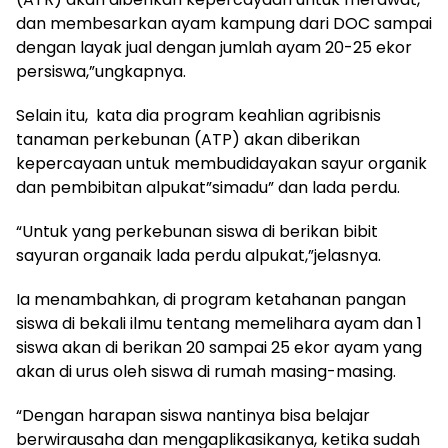
dan membesarkan ayam kampung dari DOC sampai
dengan layak jual dengan jumlah ayam 20-25 ekor
persiswa,”ungkapnya.
Selain itu, kata dia program keahlian agribisnis
tanaman perkebunan (ATP) akan diberikan
kepercayaan untuk membudidayakan sayur organik
dan pembibitan alpukat”simadu” dan lada perdu.
“Untuk yang perkebunan siswa di berikan bibit
sayuran organaik lada perdu alpukat,”jelasnya.
Ia menambahkan, di program ketahanan pangan
siswa di bekali ilmu tentang memelihara ayam dan 1
siswa akan di berikan 20 sampai 25 ekor ayam yang
akan di urus oleh siswa di rumah masing-masing.
“Dengan harapan siswa nantinya bisa belajar
berwirausaha dan mengaplikasikanya, ketika sudah