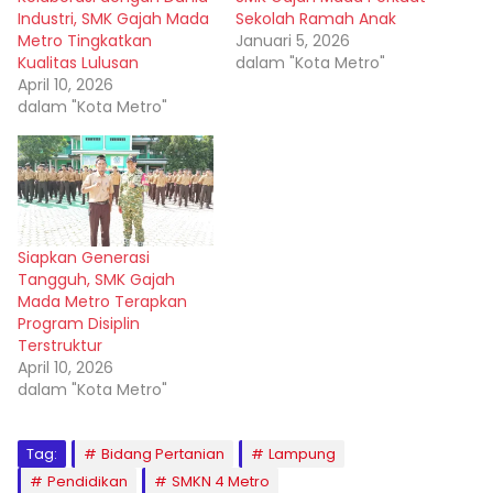
Industri, SMK Gajah Mada
Sekolah Ramah Anak
Metro Tingkatkan
Januari 5, 2026
Kualitas Lulusan
dalam "Kota Metro"
April 10, 2026
dalam "Kota Metro"
Siapkan Generasi
Tangguh, SMK Gajah
Mada Metro Terapkan
Program Disiplin
Terstruktur
April 10, 2026
dalam "Kota Metro"
Tag:
Bidang Pertanian
Lampung
Pendidikan
SMKN 4 Metro