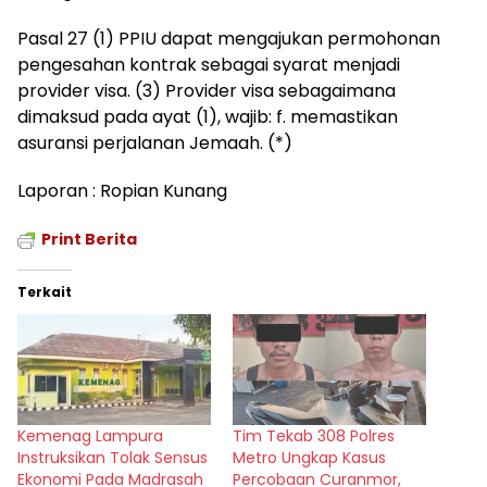
Pasal 27 (1) PPIU dapat mengajukan permohonan
pengesahan kontrak sebagai syarat menjadi
provider visa. (3) Provider visa sebagaimana
dimaksud pada ayat (1), wajib: f. memastikan
asuransi perjalanan Jemaah. (*)
Laporan : Ropian Kunang
Print Berita
Terkait
Kemenag Lampura
Tim Tekab 308 Polres
Instruksikan Tolak Sensus
Metro Ungkap Kasus
Ekonomi Pada Madrasah
Percobaan Curanmor,