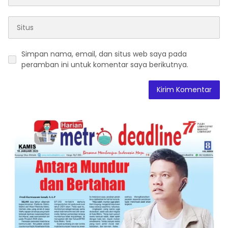
Simpan nama, email, dan situs web saya pada
peramban ini untuk komentar saya berikutnya.