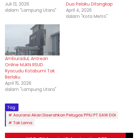
Juli 13, 2026
Dua Pelaku Ditangkap
dalam "Lampung Utara"
April 4, 2026
dalam "Kota Metro"
Amburadul, Antrean
Online MJKN RSUD
Ryacudu Kotabumi Tak
Berlaku
April 15, 2026
dalam "Lampung Utara"
Tag:
Asuransi Akan Diserahkan Petugas PPIU PT.SAW DGI
Tak Lama