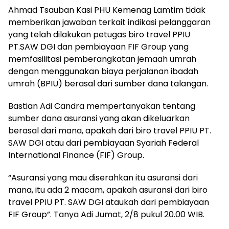
Ahmad Tsauban Kasi PHU Kemenag Lamtim tidak
memberikan jawaban terkait indikasi pelanggaran
yang telah dilakukan petugas biro travel PPIU
PT.SAW DGI dan pembiayaan FIF Group yang
memfasilitasi pemberangkatan jemaah umrah
dengan menggunakan biaya perjalanan ibadah
umrah (BPIU) berasal dari sumber dana talangan.
Bastian Adi Candra mempertanyakan tentang
sumber dana asuransi yang akan dikeluarkan
berasal dari mana, apakah dari biro travel PPIU PT.
SAW DGI atau dari pembiayaan Syariah Federal
International Finance (FIF) Group.
“Asuransi yang mau diserahkan itu asuransi dari
mana, itu ada 2 macam, apakah asuransi dari biro
travel PPIU PT. SAW DGI ataukah dari pembiayaan
FIF Group”. Tanya Adi Jumat, 2/8 pukul 20.00 WIB.