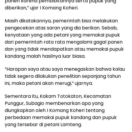
panen karena pembibitannya serta pupuk yang
diberikan,” ujar I Komang Koheri.
Masih dikatakannya, pemerintah bisa melakukan
pengecekan atas saran yang dia berikan. Sebab,
kenyataan yang ada petani yang memakai pupuk
dari pemerintah rata rata mengalami gagal panen
dan yang tidak mendapatkan atau memakai pupuk
kandang malah hasilnya luar biasa.
“Harapan saya atau saya menegaskan bahwa kalau
tidak segera dilakukan penelitian sepanjang tahun
ini, maka petani akan merugi,” ujarnya.
Sementara itu, Kakam Totokaton, Kecamatan
Punggur, Subagio membenarkan apa yang
diungkapkan oleh I Komang Koheri tentang
perbedaan memakai pupuk kandang dan pupuk
yang tersebar di petani Lamteng.