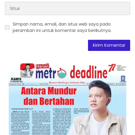
Simpan nama, email, dan situs web saya pada
peramban ini untuk komentar saya berikutnya.