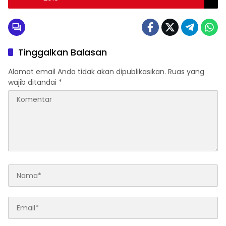
Tinggalkan Balasan
Alamat email Anda tidak akan dipublikasikan.
Ruas yang
wajib ditandai
*