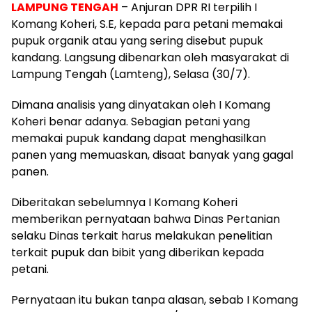
LAMPUNG TENGAH
– Anjuran DPR RI terpilih I
Komang Koheri, S.E, kepada para petani memakai
pupuk organik atau yang sering disebut pupuk
kandang. Langsung dibenarkan oleh masyarakat di
Lampung Tengah (Lamteng), Selasa (30/7).
Dimana analisis yang dinyatakan oleh I Komang
Koheri benar adanya. Sebagian petani yang
memakai pupuk kandang dapat menghasilkan
panen yang memuaskan, disaat banyak yang gagal
panen.
Diberitakan sebelumnya I Komang Koheri
memberikan pernyataan bahwa Dinas Pertanian
selaku Dinas terkait harus melakukan penelitian
terkait pupuk dan bibit yang diberikan kepada
petani.
Pernyataan itu bukan tanpa alasan, sebab I Komang