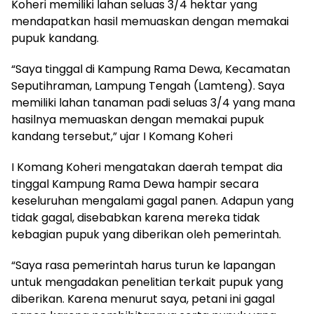
Koheri memiliki lahan seluas 3/4 hektar yang
mendapatkan hasil memuaskan dengan memakai
pupuk kandang.
“Saya tinggal di Kampung Rama Dewa, Kecamatan
Seputihraman, Lampung Tengah (Lamteng). Saya
memiliki lahan tanaman padi seluas 3/4 yang mana
hasilnya memuaskan dengan memakai pupuk
kandang tersebut,” ujar I Komang Koheri
I Komang Koheri mengatakan daerah tempat dia
tinggal Kampung Rama Dewa hampir secara
keseluruhan mengalami gagal panen. Adapun yang
tidak gagal, disebabkan karena mereka tidak
kebagian pupuk yang diberikan oleh pemerintah.
“Saya rasa pemerintah harus turun ke lapangan
untuk mengadakan penelitian terkait pupuk yang
diberikan. Karena menurut saya, petani ini gagal