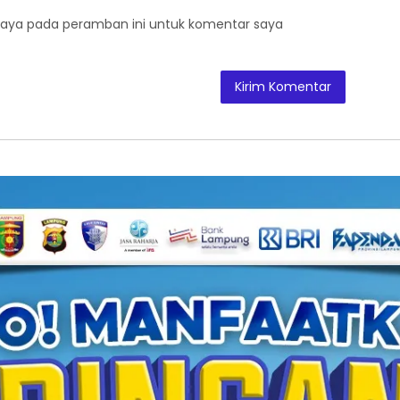
saya pada peramban ini untuk komentar saya