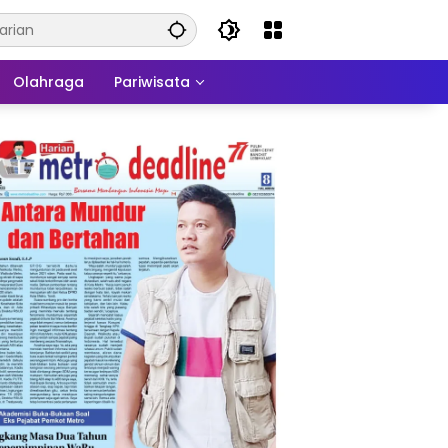
Olahraga
Pariwisata