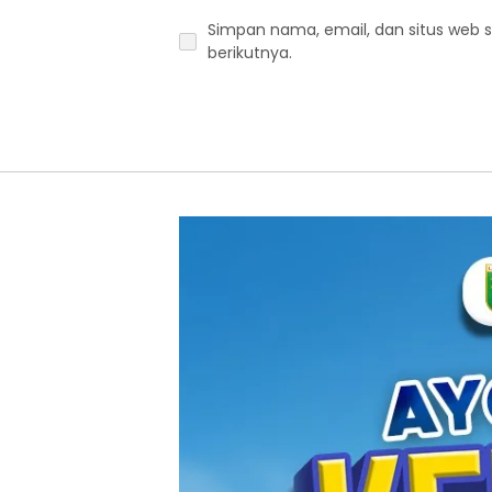
Simpan nama, email, dan situs web 
berikutnya.