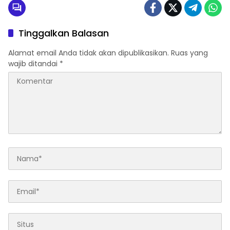
Tinggalkan Balasan
Alamat email Anda tidak akan dipublikasikan.
Ruas yang
wajib ditandai
*