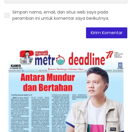
Simpan nama, email, dan situs web saya pada
peramban ini untuk komentar saya berikutnya.