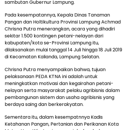
sambutan Gubernur Lampung.
Pada kesempatannya, Kepala Dinas Tanaman
Pangan dan Holtikultura Provinsi Lampung Achmad
Chrisna Putra menerangkan, acara yang dihadiri
sekitar 1.500 kontingen petani-nelayan dari
kabupaten/kota se-Provinsi Lampung itu,
dilaksanakan mulai tanggal 14 Juli hingga 18 Juli 2019
di Kecamatan Kalianda, Lampung Selatan.
Chrisna Putra menyampaikan bahwa, tujuan
pelaksanaan PEDA KTNA ini adalah untuk
meningkatkan motivasi dan kegairahan petani-
nelayan serta masyarakat pelaku agribisnis dalam
pembangunan sistem dan usaha agribisnis yang
berdaya saing dan berkerakyatan.
Sementara itu, dalam kesempatnnya Kadis
Ketahanan Pangan, Pertanian dan Perikanan Kota