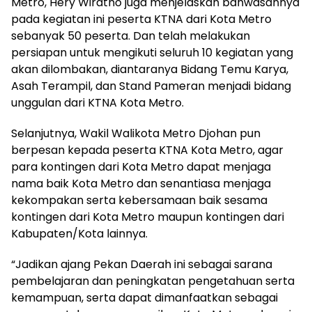
Metro, Hery Wiratno juga menjelaskan bahwasannya
pada kegiatan ini peserta KTNA dari Kota Metro
sebanyak 50 peserta. Dan telah melakukan
persiapan untuk mengikuti seluruh 10 kegiatan yang
akan dilombakan, diantaranya Bidang Temu Karya,
Asah Terampil, dan Stand Pameran menjadi bidang
unggulan dari KTNA Kota Metro.
Selanjutnya, Wakil Walikota Metro Djohan pun
berpesan kepada peserta KTNA Kota Metro, agar
para kontingen dari Kota Metro dapat menjaga
nama baik Kota Metro dan senantiasa menjaga
kekompakan serta kebersamaan baik sesama
kontingen dari Kota Metro maupun kontingen dari
Kabupaten/Kota lainnya.
“Jadikan ajang Pekan Daerah ini sebagai sarana
pembelajaran dan peningkatan pengetahuan serta
kemampuan, serta dapat dimanfaatkan sebagai