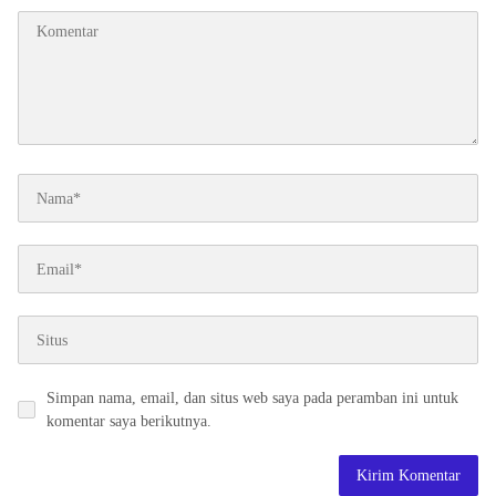
Simpan nama, email, dan situs web saya pada peramban ini untuk
komentar saya berikutnya.