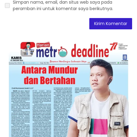
Simpan nama, email, dan situs web saya pada
peramban ini untuk komentar saya berikutnya.