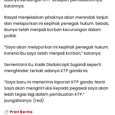
katannya.
Rasyid menjelaskan pihaknya akan menindak lanjuti
dan melaporkan ini kepihak penegak hukum. Sebab,
ibunya telah menjadi korban kecurangan dalam
politik.
“Saya akan melaporkan ini kepihak penegak hukum.
Karena ibu saya telah menjadi korban,” katanya.
Sementara itu, Kadis Disdukcapil Sugandi seperti
menghindar terkait adanya KTP ganda ini.
“Saya baru ini menerima laporan KTP ganda. Nanti
Saya akan mengintruksi kepada pegawai saya akan
lebih tegas lagi dalam pembuatan KTP,”
pungaksanya. (red)
Print Berita