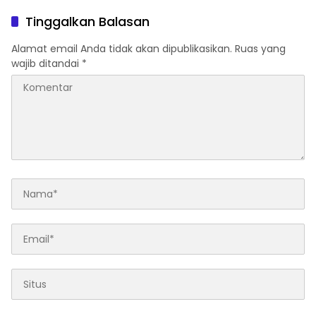
Tinggalkan Balasan
Alamat email Anda tidak akan dipublikasikan.
Ruas yang
wajib ditandai
*