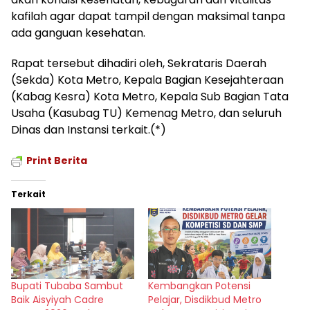
kafilah agar dapat tampil dengan maksimal tanpa
ada ganguan kesehatan.
Rapat tersebut dihadiri oleh, Sekrataris Daerah
(Sekda) Kota Metro, Kepala Bagian Kesejahteraan
(Kabag Kesra) Kota Metro, Kepala Sub Bagian Tata
Usaha (Kasubag TU) Kemenag Metro, dan seluruh
Dinas dan Instansi terkait.(*)
Print Berita
Terkait
Bupati Tubaba Sambut
Kembangkan Potensi
Baik Aisyiyah Cadre
Pelajar, Disdikbud Metro