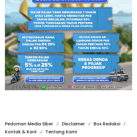
Pedoman Media Siber
Disclaimer
Box Redaksi
Kontak & Karir
Tentang Kami