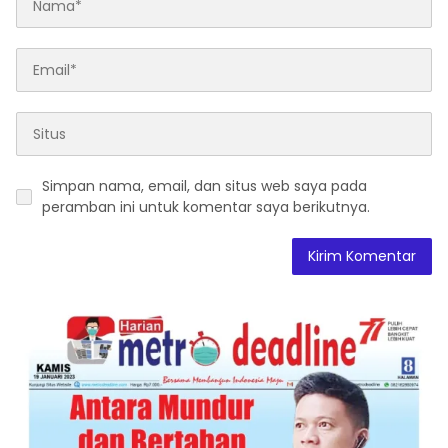
Simpan nama, email, dan situs web saya pada
peramban ini untuk komentar saya berikutnya.