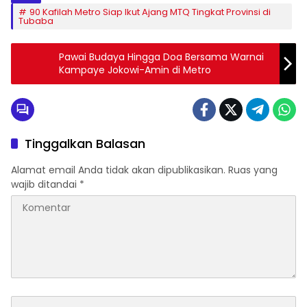
90 Kafilah Metro Siap Ikut Ajang MTQ Tingkat Provinsi di
Tubaba
Pawai Budaya Hingga Doa Bersama Warnai
Kampaye Jokowi-Amin di Metro
Tinggalkan Balasan
Alamat email Anda tidak akan dipublikasikan.
Ruas yang
wajib ditandai
*