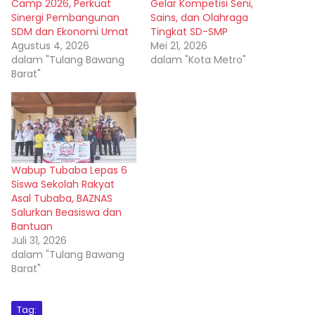
Camp 2026, Perkuat
Gelar Kompetisi Seni,
Sinergi Pembangunan
Sains, dan Olahraga
SDM dan Ekonomi Umat
Tingkat SD-SMP
Agustus 4, 2026
Mei 21, 2026
dalam "Tulang Bawang
dalam "Kota Metro"
Barat"
Wabup Tubaba Lepas 6
Siswa Sekolah Rakyat
Asal Tubaba, BAZNAS
Salurkan Beasiswa dan
Bantuan
Juli 31, 2026
dalam "Tulang Bawang
Barat"
Tag: