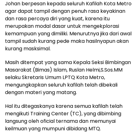
Johan berpesan kepada seluruh Kafilah Kota Metro
agar dapat tampil dengan penuh rasa keyakinan
dan rasa percaya diri yang kuat, karena itu
merupakan modal dasar untuk mengekplorasi
kemampuan yang dimiliki. Menurutnya jika dari awal
tampil sudah kurang pede maka hasilnyapun akan
kurang masksimal.
Masih ditempat yang sama Kepala Seksi Bimbingan
Masarakat (Bimas) Islam, Ruslan Helmi,S.Sos.MM
selaku Skretaris Umum LPTQ Kota Metro,
mengungkapkan seluruh kafilah telah dibekali
dengan materi yang matang.
Hal itu ditegaskanya karena semua kafilah telah
mengikuti Training Center (TC), yang dibimbing
langsung oleh oficial ternama dan memunyai
keilmuan yang mumpuni dibidang MTQ.