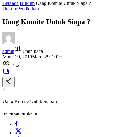
Beranda
Hukum
Uang Komite Untuk Siapa ?
Hukum
Pendidikan
Uang Komite Untuk Siapa ?
admin
5 min baca
Maret 29, 2019
Maret 29, 2019
1452
×
Uang Komite Untuk Siapa ?
Sebarkan artikel ini