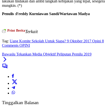
lakukan tindakan dan ambil langkah kebijakan yang tepat, sesegera
mungkin. (*)
Penulis :Freddy Kurniawan Sandi/
Wartawan Madya
Print Berita
Terkait
Tag:
Uang Komite Sekolah Untuk Siapa? 9 Oktober 2017 Opini 8
Comments OPINI
Bawaslu Tekankan Media Objektif Peliputan Pemilu 2019
Tinggalkan Balasan