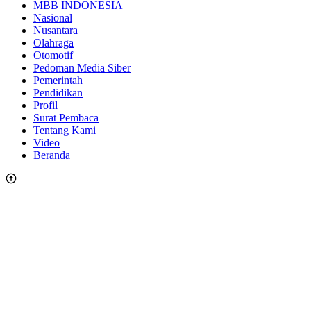
MBB INDONESIA
Nasional
Nusantara
Olahraga
Otomotif
Pedoman Media Siber
Pemerintah
Pendidikan
Profil
Surat Pembaca
Tentang Kami
Video
Beranda