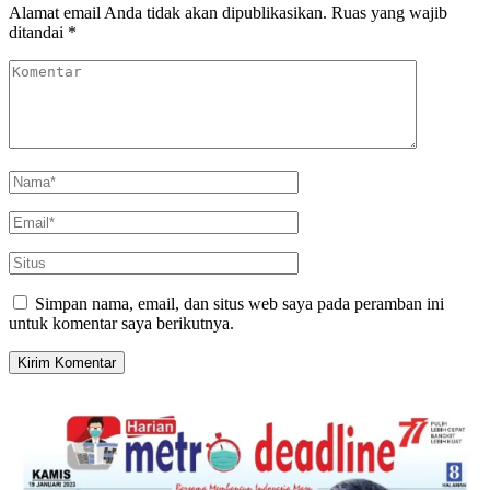
Alamat email Anda tidak akan dipublikasikan.
Ruas yang wajib
ditandai
*
Simpan nama, email, dan situs web saya pada peramban ini
untuk komentar saya berikutnya.